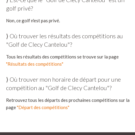
golf privé?
Non, ce golf n'est pas privé.
⟩ Où trouver les résultats des compétitions au
"Golf de Clecy Cantelou"?
Tous les résultats des compétitions se trouve sur la page
"Résultats des compétitions"
⟩ Où trouver mon horaire de départ pour une
compétition au "Golf de Clecy Cantelou"?
Retrouvez tous les départs des prochaines compétitions sur la
page
"Départ des compétitions"