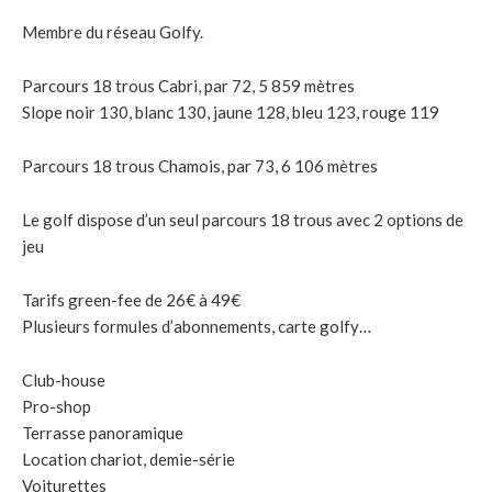
Membre du réseau Golfy.
Parcours 18 trous Cabri, par 72, 5 859 mètres
Slope noir 130, blanc 130, jaune 128, bleu 123, rouge 119
Parcours 18 trous Chamois, par 73, 6 106 mètres
Le golf dispose d’un seul parcours 18 trous avec 2 options de
jeu
Tarifs green-fee de 26€ à 49€
Plusieurs formules d’abonnements, carte golfy…
Club-house
Pro-shop
Terrasse panoramique
Location chariot, demie-série
Voiturettes