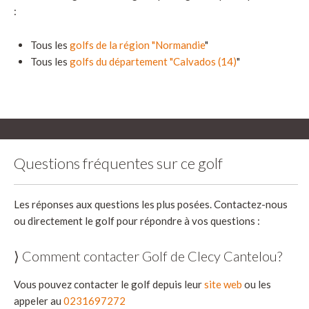
:
Tous les
golfs de la région "Normandie
"
Tous les
golfs du département "Calvados (14)
"
Questions fréquentes sur ce golf
Les réponses aux questions les plus posées. Contactez-nous
ou directement le golf pour répondre à vos questions :
⟩ Comment contacter Golf de Clecy Cantelou?
Vous pouvez contacter le golf depuis leur
site web
ou les
appeler au
0231697272