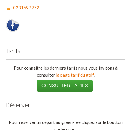
0231697272
Tarifs
Pour connaitre les derniers tarifs nous vous invitons à
consulter
la page tarif du golf
.
CONSULTER TARIFS
Réserver
Pour réserver un départ au green-fee cliquez sur le boutton
ci-dessous :