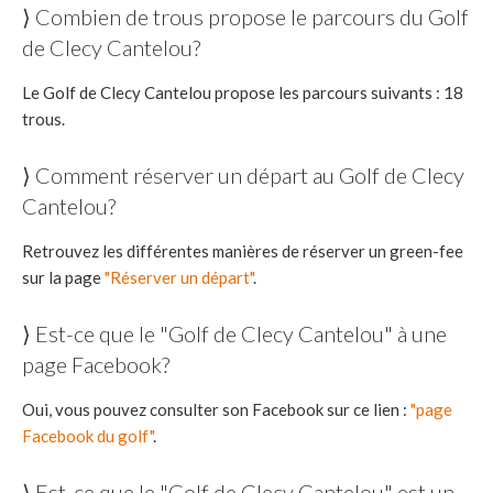
⟩ Combien de trous propose le parcours du Golf
de Clecy Cantelou?
Le Golf de Clecy Cantelou propose les parcours suivants : 18
trous.
⟩ Comment réserver un départ au Golf de Clecy
Cantelou?
Retrouvez les différentes manières de réserver un green-fee
sur la page
"Réserver un départ"
.
⟩ Est-ce que le "Golf de Clecy Cantelou" à une
page Facebook?
Oui, vous pouvez consulter son Facebook sur ce lien :
"page
Facebook du golf"
.
⟩ Est-ce que le "Golf de Clecy Cantelou" est un