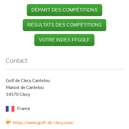
DÉPART DES COMPÉTITIONS
RÉSULTATS DES COMPÉTITIONS
VOTRE INDEX FFGOLF
Contact
Golf de Clecy Cantelou
Manoir de Cantelou
14570 Clecy
France
https://www.golf-de-clecy.com/