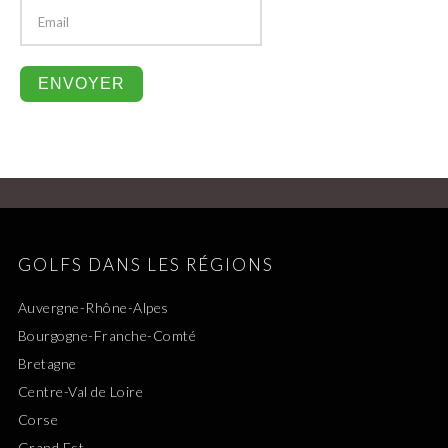
GOLFS DANS LES RÉGIONS
Auvergne-Rhône-Alpes
Bourgogne-Franche-Comté
Bretagne
Centre-Val de Loire
Corse
Grand Est