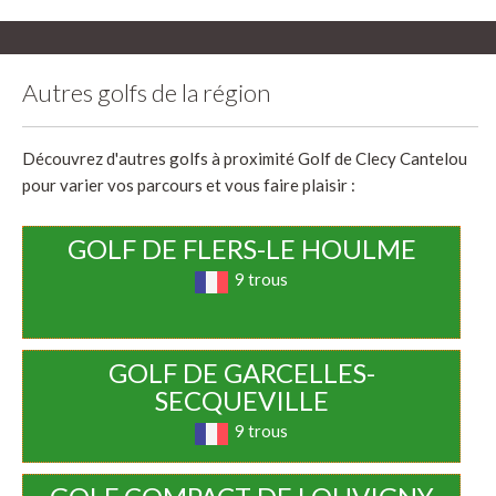
Autres golfs de la région
Découvrez d'autres golfs à proximité Golf de Clecy Cantelou
pour varier vos parcours et vous faire plaisir :
GOLF DE FLERS-LE HOULME
9 trous
GOLF DE GARCELLES-
SECQUEVILLE
9 trous