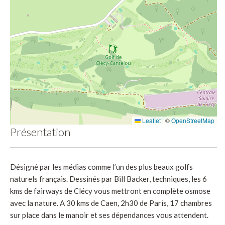
Leaflet
|
©
OpenStreetMap
Présentation
Désigné par les médias comme l’un des plus beaux golfs
naturels français. Dessinés par Bill Backer, techniques, les 6
kms de fairways de Clécy vous mettront en complète osmose
avec la nature. A 30 kms de Caen, 2h30 de Paris, 17 chambres
sur place dans le manoir et ses dépendances vous attendent.