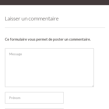
Laisser un commentaire
Ce formulaire vous permet de poster un commentaire.