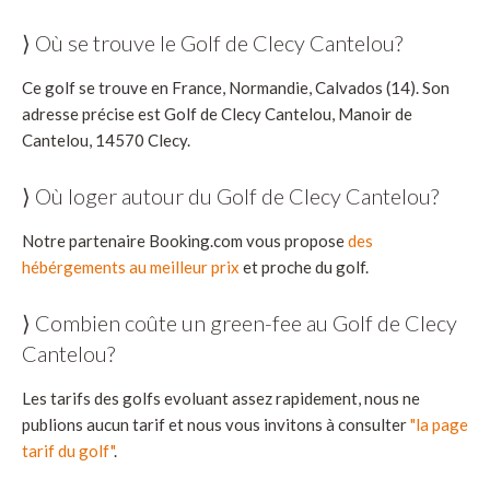
⟩ Où se trouve le Golf de Clecy Cantelou?
Ce golf se trouve en France, Normandie, Calvados (14). Son
adresse précise est Golf de Clecy Cantelou, Manoir de
Cantelou, 14570 Clecy.
⟩ Où loger autour du Golf de Clecy Cantelou?
Notre partenaire Booking.com vous propose
des
hébérgements au meilleur prix
et proche du golf.
⟩ Combien coûte un green-fee au Golf de Clecy
Cantelou?
Les tarifs des golfs evoluant assez rapidement, nous ne
publions aucun tarif et nous vous invitons à consulter
"la page
tarif du golf"
.