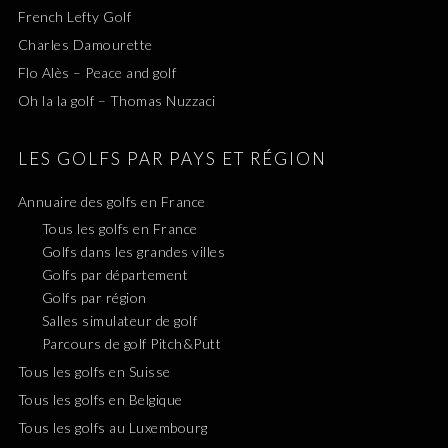
French Lefty Golf
Charles Damourette
Flo Alès – Peace and golf
Oh la la golf – Thomas Nuzzaci
LES GOLFS PAR PAYS ET RÉGION
Annuaire des golfs en France
Tous les golfs en France
Golfs dans les grandes villes
Golfs par département
Golfs par région
Salles simulateur de golf
Parcours de golf Pitch&Putt
Tous les golfs en Suisse
Tous les golfs en Belgique
Tous les golfs au Luxembourg