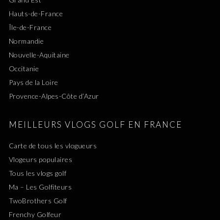
Hauts-de-France
Île-de-France
Normandie
Nouvelle-Aquitaine
Occitanie
Pays de la Loire
Provence-Alpes-Côte d’Azur
MEILLEURS VLOGS GOLF EN FRANCE
Carte de tous les vlogueurs
Vlogeurs populaires
Tous les vlogs golf
Ma – Les Golfiteurs
TwoBrothers Golf
Frenchy Golfeur