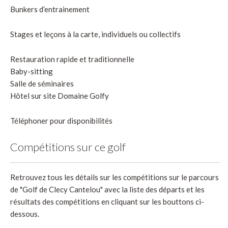
Bunkers d’entrainement
Stages et leçons à la carte, individuels ou collectifs
Restauration rapide et traditionnelle
Baby-sitting
Salle de séminaires
Hôtel sur site Domaine Golfy
Téléphoner pour disponibilités
Compétitions sur ce golf
Retrouvez tous les détails sur les compétitions sur le parcours
de "Golf de Clecy Cantelou" avec la liste des départs et les
résultats des compétitions en cliquant sur les bouttons ci-
dessous.