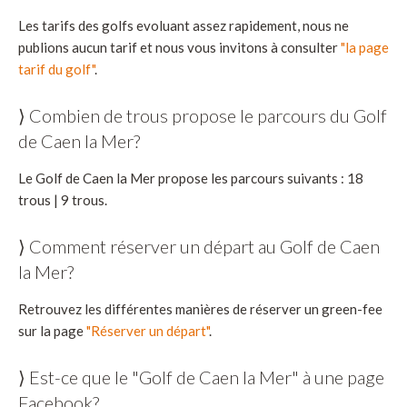
Les tarifs des golfs evoluant assez rapidement, nous ne
publions aucun tarif et nous vous invitons à consulter
"la page
tarif du golf"
.
⟩ Combien de trous propose le parcours du Golf
de Caen la Mer?
Le Golf de Caen la Mer propose les parcours suivants : 18
trous | 9 trous.
⟩ Comment réserver un départ au Golf de Caen
la Mer?
Retrouvez les différentes manières de réserver un green-fee
sur la page
"Réserver un départ"
.
⟩ Est-ce que le "Golf de Caen la Mer" à une page
Facebook?