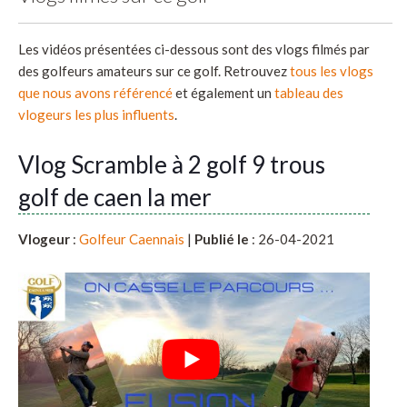
Les vidéos présentées ci-dessous sont des vlogs filmés par
des golfeurs amateurs sur ce golf. Retrouvez
tous les vlogs
que nous avons référencé
et également un
tableau des
vlogeurs les plus influents
.
Vlog Scramble à 2 golf 9 trous
golf de caen la mer
Vlogeur
:
Golfeur Caennais
|
Publié le
: 26-04-2021