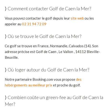
⟩ Comment contacter Golf de Caen la Mer?
Vous pouvez contacter le golf depuis leur
site web
ou les
appeler au
02 31 94 72 09
⟩ Où se trouve le Golf de Caen la Mer?
Ce golf se trouve en France, Normandie, Calvados (14). Son
adresse précise est Golf de Caen , Le Vallon , 14112 Bieville-
Beuville.
⟩ Où loger autour du Golf de Caen la Mer?
Notre partenaire Booking.com vous propose
des
hébérgements au meilleur prix
et proche du golf.
⟩ Combien coûte un green-fee au Golf de Caen la
Mer?