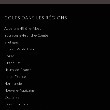
GOLFS DANS LES RÉGIONS
Auvergne-Rhône-Alpes
Bourgogne-Franche-Comté
Bretagne
Centre-Val de Loire
Corse
Grand Est
Hauts-de-France
Île-de-France
Normandie
Nouvelle-Aquitaine
Occitanie
Pays de la Loire