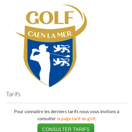
Tarifs
Pour connaitre les derniers tarifs nous vous invitons à
consulter
la page tarif du golf
.
CONSULTER TARIFS