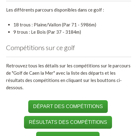
Les différents parcours disponibles dans ce golf :
18 trous : Plaine/Vallon (Par 71 - 5986m)
9 trous : Le Bois (Par 37 - 3184m)
Compétitions sur ce golf
Retrouvez tous les détails sur les compétitions sur le parcours
de "Golf de Caen la Mer" avec la liste des départs et les
résultats des compétitions en cliquant sur les bouttons ci-
dessous.
DÉPART DES COMPÉTITIONS
RÉSULTATS DES COMPÉTITIONS