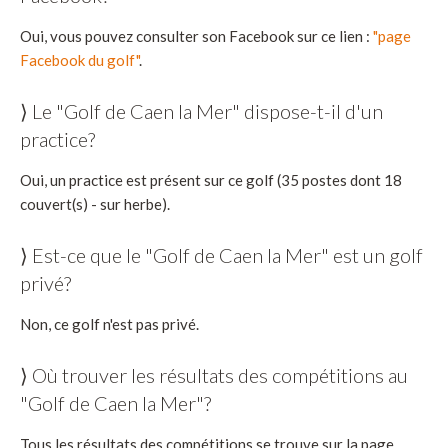
Oui, vous pouvez consulter son Facebook sur ce lien :
"page
Facebook du golf"
.
⟩ Le "Golf de Caen la Mer" dispose-t-il d'un
practice?
Oui, un practice est présent sur ce golf (35 postes dont 18
couvert(s) - sur herbe).
⟩ Est-ce que le "Golf de Caen la Mer" est un golf
privé?
Non, ce golf n'est pas privé.
⟩ Où trouver les résultats des compétitions au
"Golf de Caen la Mer"?
Tous les résultats des compétitions se trouve sur la page