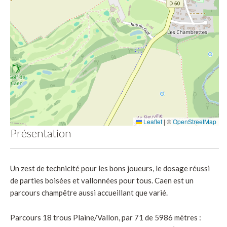
Leaflet
|
©
OpenStreetMap
Présentation
Un zest de technicité pour les bons joueurs, le dosage réussi
de parties boisées et vallonnées pour tous. Caen est un
parcours champêtre aussi accueillant que varié.
Parcours 18 trous Plaine/Vallon, par
71 de 5986
mètres :