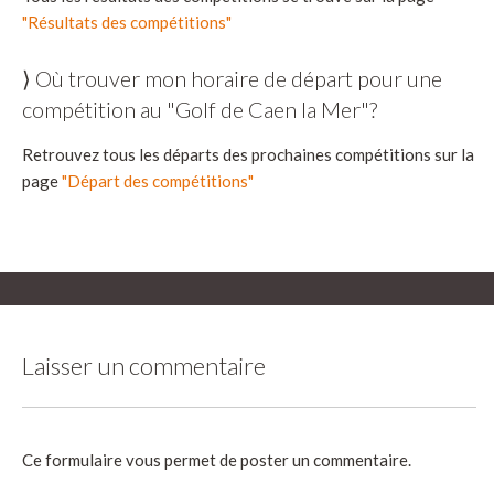
"Résultats des compétitions"
⟩ Où trouver mon horaire de départ pour une
compétition au "Golf de Caen la Mer"?
Retrouvez tous les départs des prochaines compétitions sur la
page
"Départ des compétitions"
Laisser un commentaire
Ce formulaire vous permet de poster un commentaire.