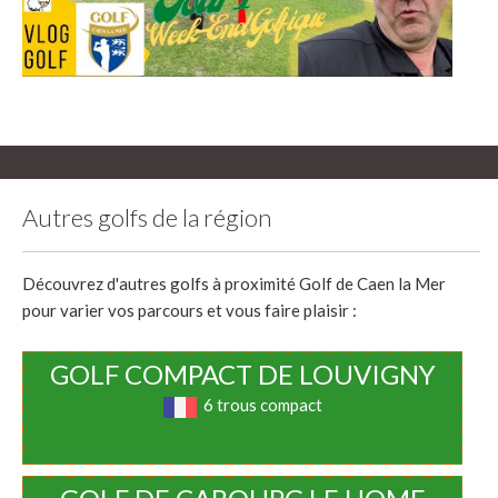
Autres golfs de la région
Découvrez d'autres golfs à proximité Golf de Caen la Mer
pour varier vos parcours et vous faire plaisir :
GOLF COMPACT DE LOUVIGNY
6 trous compact