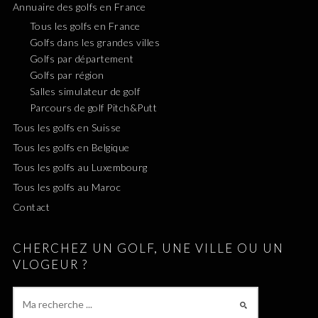
Annuaire des golfs en France
Tous les golfs en France
Golfs dans les grandes villes
Golfs par département
Golfs par région
Salles simulateur de golf
Parcours de golf Pitch&Putt
Tous les golfs en Suisse
Tous les golfs en Belgique
Tous les golfs au Luxembourg
Tous les golfs au Maroc
Contact
CHERCHEZ UN GOLF, UNE VILLE OU UN
VLOGEUR ?