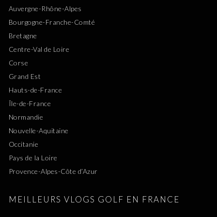
Auvergne-Rhône-Alpes
Bourgogne-Franche-Comté
Bretagne
Centre-Val de Loire
Corse
Grand Est
Hauts-de-France
Île-de-France
Normandie
Nouvelle-Aquitaine
Occitanie
Pays de la Loire
Provence-Alpes-Côte d’Azur
MEILLEURS VLOGS GOLF EN FRANCE