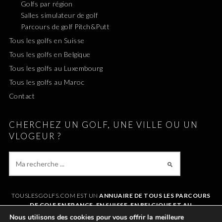
Golfs par région
Salles simulateur de golf
Parcours de golf Pitch&Putt
Tous les golfs en Suisse
Tous les golfs en Belgique
Tous les golfs au Luxembourg
Tous les golfs au Maroc
Contact
CHERCHEZ UN GOLF, UNE VILLE OU UN
VLOGEUR ?
TOUSLESGOLFS.COM EST UN
ANNUAIRE DE TOUS LES PARCOURS
DE GOLF EN FRANCE, EN SUISSE, EN BELGIQUE ET AU
LUXEMBOURG
. IL VOUS PERMET DE TROUVER UN GOLF AUTOUR DE
Nous utilisons des cookies pour vous offrir la meilleure