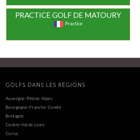
PRACTICE GOLF DE MATOURY
Practice
GOLFS DANS LES RÉGIONS
Auvergne-Rhône-Alpes
Bourgogne-Franche-Comté
Bretagne
Centre-Val de Loire
Corse