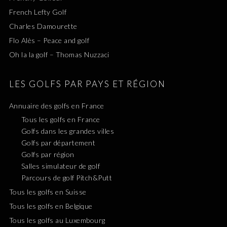
French Lefty Golf
Charles Damourette
Flo Alès – Peace and golf
Oh la la golf – Thomas Nuzzaci
LES GOLFS PAR PAYS ET RÉGION
Annuaire des golfs en France
Tous les golfs en France
Golfs dans les grandes villes
Golfs par département
Golfs par région
Salles simulateur de golf
Parcours de golf Pitch&Putt
Tous les golfs en Suisse
Tous les golfs en Belgique
Tous les golfs au Luxembourg