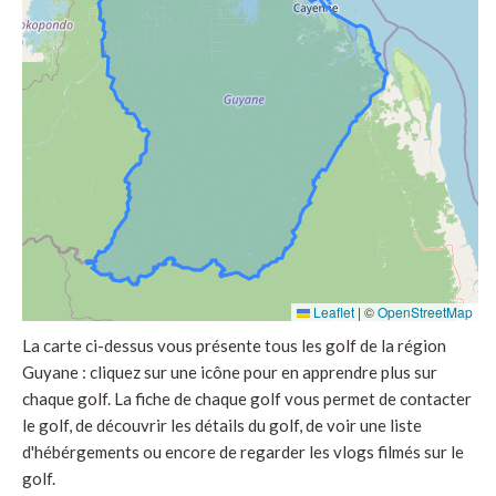
Leaflet
|
©
OpenStreetMap
La carte ci-dessus vous présente tous les golf de la région
Guyane : cliquez sur une icône pour en apprendre plus sur
chaque golf. La fiche de chaque golf vous permet de contacter
le golf, de découvrir les détails du golf, de voir une liste
d'hébérgements ou encore de regarder les vlogs filmés sur le
golf.