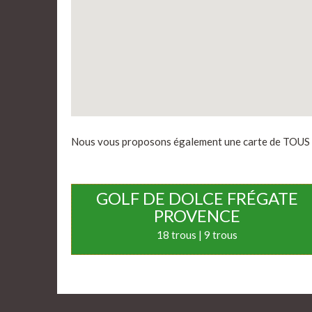
Nous vous proposons également une carte de TOUS le
GOLF DE DOLCE FRÉGATE
PROVENCE
18 trous | 9 trous