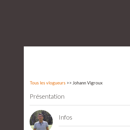
Tous les vlogueurs
>> Johann Vigroux
Présentation
Infos