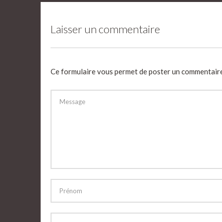
Laisser un commentaire
Ce formulaire vous permet de poster un commentair