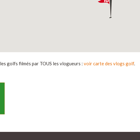
s golfs filmés par TOUS les vlogueurs :
voir carte des vlogs golf
.