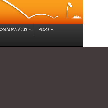
GOLFS PAR VILLES
VLOGS