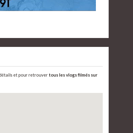
 détails et pour retrouver
tous les vlogs filmés sur