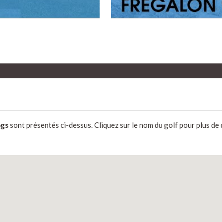
ogs
sont présentés ci-dessus. Cliquez sur le nom du golf pour plus de