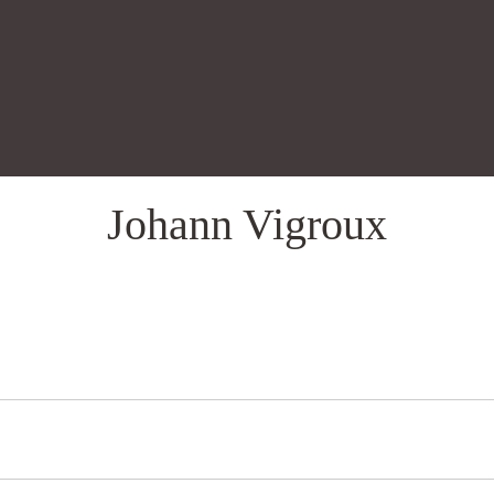
Johann Vigroux