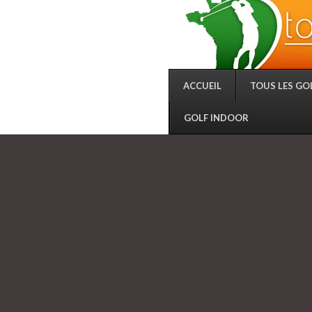
ACCUEIL
TOUS LES GO
GOLF INDOOR