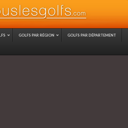
LFS
GOLFS PAR RÉGION
GOLFS PAR DÉPARTEMENT