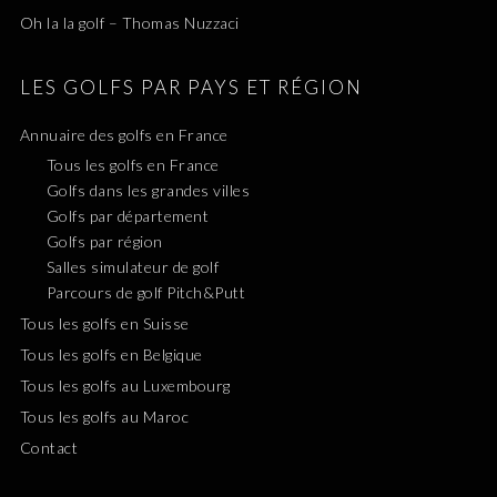
Oh la la golf – Thomas Nuzzaci
LES GOLFS PAR PAYS ET RÉGION
Annuaire des golfs en France
Tous les golfs en France
Golfs dans les grandes villes
Golfs par département
Golfs par région
Salles simulateur de golf
Parcours de golf Pitch&Putt
Tous les golfs en Suisse
Tous les golfs en Belgique
Tous les golfs au Luxembourg
Tous les golfs au Maroc
Contact