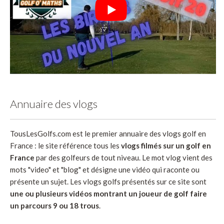
Annuaire des vlogs
TousLesGolfs.com est le premier annuaire des vlogs golf en
France : le site référence tous les
vlogs filmés sur un golf en
France
par des golfeurs de tout niveau. Le mot vlog vient des
mots "video" et "blog" et désigne une vidéo qui raconte ou
présente un sujet. Les vlogs golfs présentés sur ce site sont
une ou plusieurs vidéos montrant un joueur de golf faire
un parcours 9 ou 18 trous
.