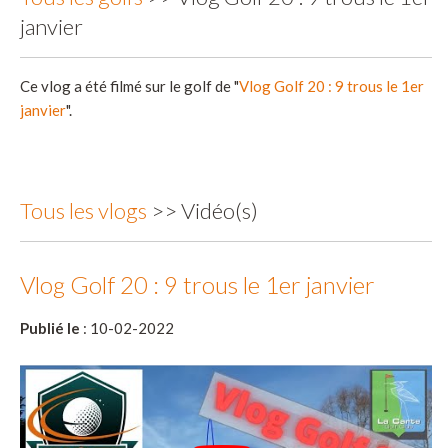
janvier
Ce vlog a été filmé sur le golf de "
Vlog Golf 20 : 9 trous le 1er
janvier
".
Tous les vlogs
>> Vidéo(s)
Vlog Golf 20 : 9 trous le 1er janvier
Publié le
: 10-02-2022