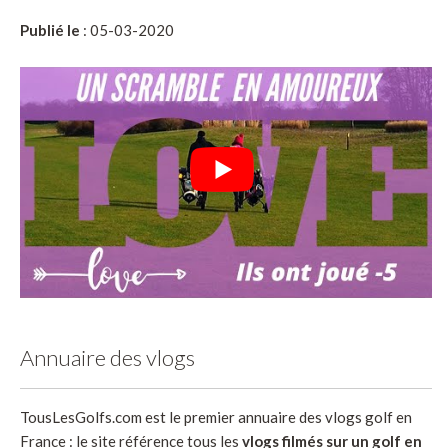
Publié le
: 05-03-2020
Annuaire des vlogs
TousLesGolfs.com est le premier annuaire des vlogs golf en
France : le site référence tous les
vlogs filmés sur un golf en