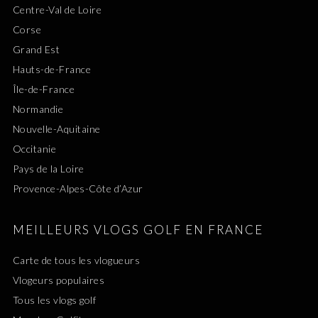
Centre-Val de Loire
Corse
Grand Est
Hauts-de-France
Île-de-France
Normandie
Nouvelle-Aquitaine
Occitanie
Pays de la Loire
Provence-Alpes-Côte d’Azur
MEILLEURS VLOGS GOLF EN FRANCE
Carte de tous les vlogueurs
Vlogeurs populaires
Tous les vlogs golf