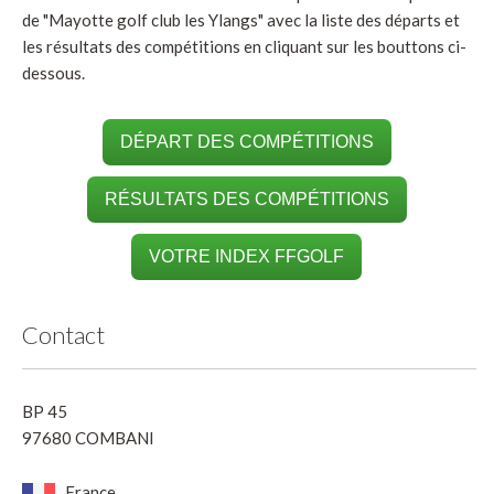
de "Mayotte golf club les Ylangs" avec la liste des départs et
les résultats des compétitions en cliquant sur les bouttons ci-
dessous.
DÉPART DES COMPÉTITIONS
RÉSULTATS DES COMPÉTITIONS
VOTRE INDEX FFGOLF
Contact
BP 45
97680 COMBANI
France