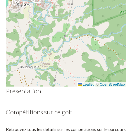
Leaflet
|
©
OpenStreetMap
Présentation
Compétitions sur ce golf
Retrouvez tous les détails sur les compétitions sur le parcours