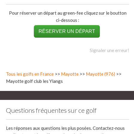
Pour réserver un départ au green-fee cliquez sur le boutton
ci-dessous :
RÉSERVER UN DÉPART
Signaler une erreur!
Tous les golfs en France
>>
Mayotte
>>
Mayotte (976)
>>
Mayotte golf club les Ylangs
Questions fréquentes sur ce golf
Les réponses aux questions les plus posées. Contactez-nous