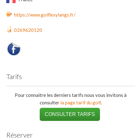
https://www.golflesylangs.fr/
0269620120
Tarifs
Pour connaitre les derniers tarifs nous vous invitons à
consulter
la page tarif du golf
.
CONSULTER TARIFS
Réserver