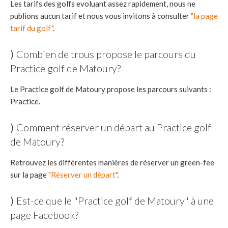
Les tarifs des golfs evoluant assez rapidement, nous ne
publions aucun tarif et nous vous invitons à consulter
"la page
tarif du golf"
.
⟩ Combien de trous propose le parcours du
Practice golf de Matoury?
Le Practice golf de Matoury propose les parcours suivants :
Practice.
⟩ Comment réserver un départ au Practice golf
de Matoury?
Retrouvez les différentes manières de réserver un green-fee
sur la page
"Réserver un départ"
.
⟩ Est-ce que le "Practice golf de Matoury" à une
page Facebook?