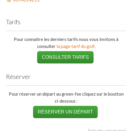
Tarifs
Pour connaitre les derniers tarifs nous vous invitons à
consulter
la page tarif du golf
.
CONSULTER TARIFS
Réserver
Pour réserver un départ au green-fee cliquez sur le boutton
ci-dessous :
RÉSERVER UN DÉPART
Signaler une erreur!