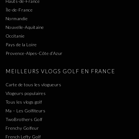
Hauts-de-France
Île-de-France
Normandie
Nouvelle-Aquitaine
Occitanie
Pays de la Loire
Provence-Alpes-Côte d’Azur
MEILLEURS VLOGS GOLF EN FRANCE
Carte de tous les vlogueurs
Vlogeurs populaires
Tous les vlogs golf
Ma – Les Golfiteurs
TwoBrothers Golf
Frenchy Golfeur
French Lefty Golf