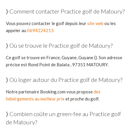
⟩ Comment contacter Practice golf de Matoury?
Vous pouvez contacter le golf depuis leur
site web
ou les
appeler au
0694224213
⟩ Où se trouve le Practice golf de Matoury?
Ce golf se trouve en France, Guyane, Guyane (). Son adresse
précise est Rond Point de Balata , 97351 MATOURY.
⟩ Où loger autour du Practice golf de Matoury?
Notre partenaire Booking.com vous propose
des
hébérgements au meilleur prix
et proche du golf.
⟩ Combien coûte un green-fee au Practice golf
de Matoury?