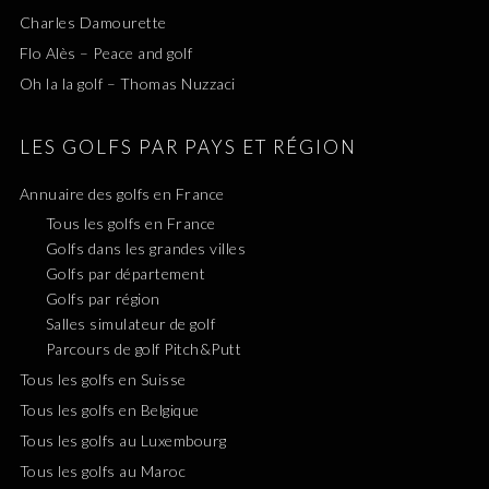
Charles Damourette
Flo Alès – Peace and golf
Oh la la golf – Thomas Nuzzaci
LES GOLFS PAR PAYS ET RÉGION
Annuaire des golfs en France
Tous les golfs en France
Golfs dans les grandes villes
Golfs par département
Golfs par région
Salles simulateur de golf
Parcours de golf Pitch&Putt
Tous les golfs en Suisse
Tous les golfs en Belgique
Tous les golfs au Luxembourg
Tous les golfs au Maroc