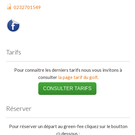
0232701549
Tarifs
Pour connaitre les derniers tarifs nous vous invitons à
consulter
la page tarif du golf
.
CONSULTER TARIFS
Réserver
Pour réserver un départ au green-fee cliquez sur le boutton
ci-dessous :