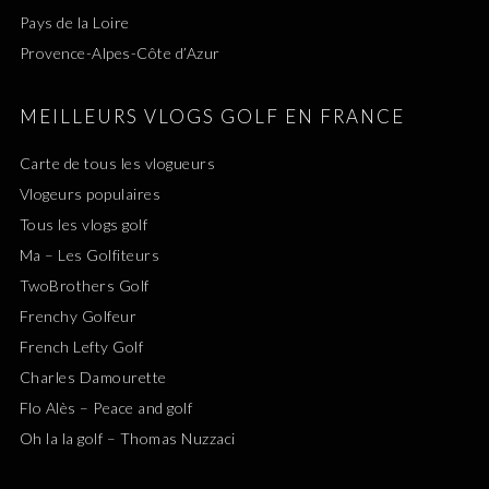
Pays de la Loire
Provence-Alpes-Côte d’Azur
MEILLEURS VLOGS GOLF EN FRANCE
Carte de tous les vlogueurs
Vlogeurs populaires
Tous les vlogs golf
Ma – Les Golfiteurs
TwoBrothers Golf
Frenchy Golfeur
French Lefty Golf
Charles Damourette
Flo Alès – Peace and golf
Oh la la golf – Thomas Nuzzaci