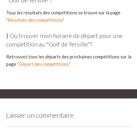
Tous les résultats des compétitions se trouve sur la page
"Résultats des compétitions"
⟩ Où trouver mon horaire de départ pour une
compétition au "Golf de Yerville"?
Retrouvez tous les départs des prochaines compétitions sur la
page
"Départ des compétitions"
Laisser un commentaire