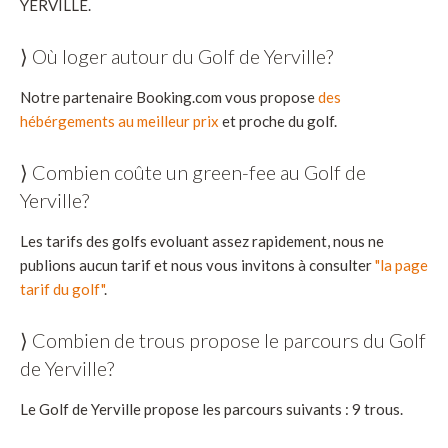
YERVILLE.
⟩ Où loger autour du Golf de Yerville?
Notre partenaire Booking.com vous propose
des
hébérgements au meilleur prix
et proche du golf.
⟩ Combien coûte un green-fee au Golf de
Yerville?
Les tarifs des golfs evoluant assez rapidement, nous ne
publions aucun tarif et nous vous invitons à consulter
"la page
tarif du golf"
.
⟩ Combien de trous propose le parcours du Golf
de Yerville?
Le Golf de Yerville propose les parcours suivants : 9 trous.