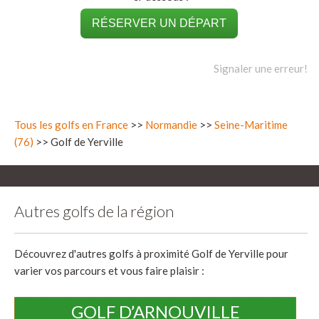
RÉSERVER UN DÉPART
Signaler une erreur!
Tous les golfs en France
>>
Normandie
>>
Seine-Maritime
(76)
>> Golf de Yerville
Autres golfs de la région
Découvrez d'autres golfs à proximité Golf de Yerville pour
varier vos parcours et vous faire plaisir :
GOLF D’ARNOUVILLE