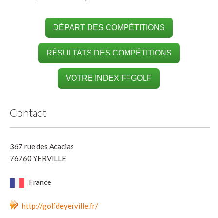
DÉPART DES COMPÉTITIONS
RÉSULTATS DES COMPÉTITIONS
VOTRE INDEX FFGOLF
Contact
367 rue des Acacias
76760 YERVILLE
France
http://golfdeyerville.fr/