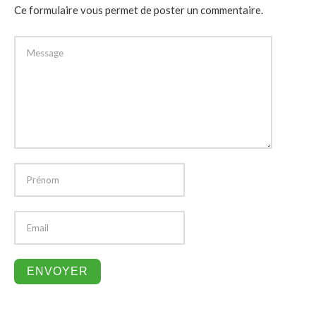
Ce formulaire vous permet de poster un commentaire.