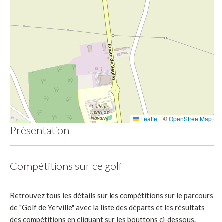
Leaflet
|
©
OpenStreetMap
Présentation
Compétitions sur ce golf
Retrouvez tous les détails sur les compétitions sur le parcours
de "Golf de Yerville" avec la liste des départs et les résultats
des compétitions en cliquant sur les bouttons ci-dessous.