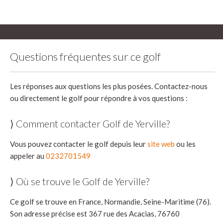
Questions fréquentes sur ce golf
Les réponses aux questions les plus posées. Contactez-nous
ou directement le golf pour répondre à vos questions :
⟩ Comment contacter Golf de Yerville?
Vous pouvez contacter le golf depuis leur
site web
ou les
appeler au
0232701549
⟩ Où se trouve le Golf de Yerville?
Ce golf se trouve en France, Normandie, Seine-Maritime (76).
Son adresse précise est 367 rue des Acacias, 76760