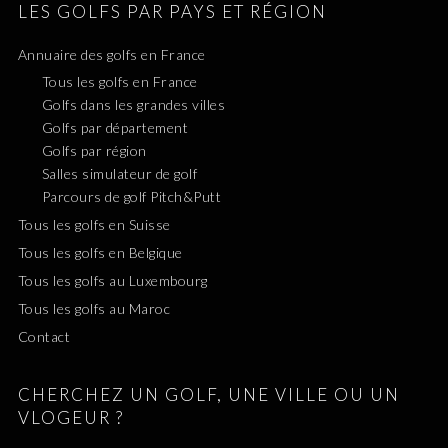
LES GOLFS PAR PAYS ET RÉGION
Annuaire des golfs en France
Tous les golfs en France
Golfs dans les grandes villes
Golfs par département
Golfs par région
Salles simulateur de golf
Parcours de golf Pitch&Putt
Tous les golfs en Suisse
Tous les golfs en Belgique
Tous les golfs au Luxembourg
Tous les golfs au Maroc
Contact
CHERCHEZ UN GOLF, UNE VILLE OU UN
VLOGEUR ?