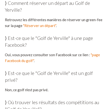
⟩ Comment réserver un départ au Golf de
Yerville?
Retrouvez les différentes manières de réserver un green-fee
sur la page
"Réserver un départ"
.
⟩ Est-ce que le "Golf de Yerville" à une page
Facebook?
Oui, vous pouvez consulter son Facebook sur ce lien :
"page
Facebook du golf"
.
⟩ Est-ce que le "Golf de Yerville" est un golf
privé?
Non, ce golf n'est pas privé.
⟩ Où trouver les résultats des compétitions au
"Golf de Yerville"?