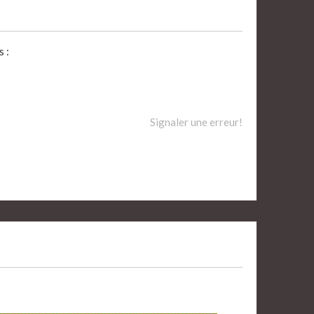
 :
Signaler une erreur!