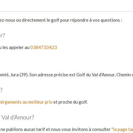
ez-nous ou directement le golf pour répondre à vos questions :
r?
 les appeler au
0384710423
é, Jura (39). Son adresse précise est Golf du Val d'Amour, Chemin 
?
érgements au meilleur prix
et proche du golf.
 Val d’Amour?
 ne publions aucun tarif et nous vous invitons à consulter
"la page ta