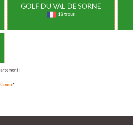
GOLF DU VAL DE SORNE
18 trous
partement :
e-Comté
"