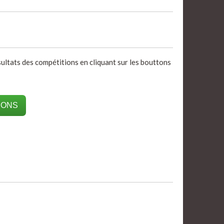
ésultats des compétitions en cliquant sur les bouttons
IONS