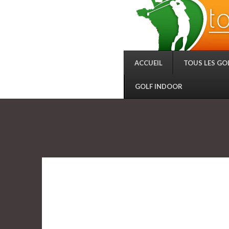
ACCUEIL
TOUS LES GO
GOLF INDOOR