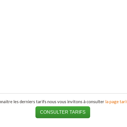
naitre les derniers tarifs nous vous invitons à consulter
la page tari
CONSULTER TARIFS