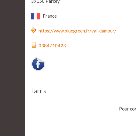
39150 Parcey
France
https://www.bluegreen.fr/val-damour/
0384710423
Tarifs
Pour con