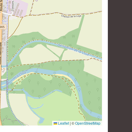
Leaflet
|
©
OpenStreetMap