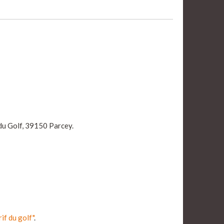
du Golf, 39150 Parcey.
rif du golf"
.