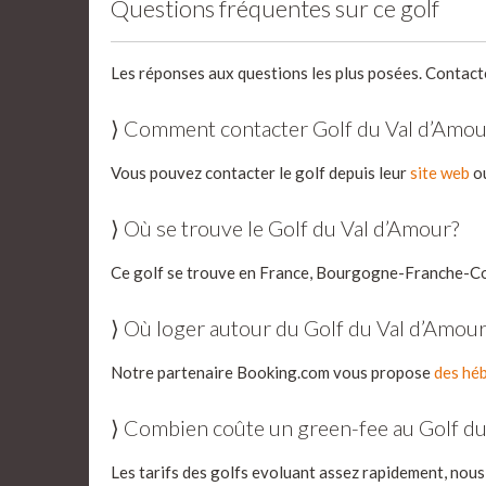
Questions fréquentes sur ce golf
Les réponses aux questions les plus posées. Contact
⟩ Comment contacter Golf du Val d’Amou
Vous pouvez contacter le golf depuis leur
site web
ou
⟩ Où se trouve le Golf du Val d’Amour?
Ce golf se trouve en France, Bourgogne-Franche-Comt
⟩ Où loger autour du Golf du Val d’Amour
Notre partenaire Booking.com vous propose
des héb
⟩ Combien coûte un green-fee au Golf du
Les tarifs des golfs evoluant assez rapidement, nous