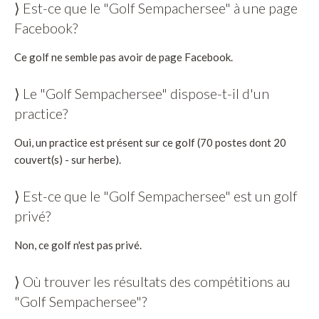
⟩ Est-ce que le "Golf Sempachersee" à une page
Facebook?
Ce golf ne semble pas avoir de page Facebook.
⟩ Le "Golf Sempachersee" dispose-t-il d'un
practice?
Oui, un practice est présent sur ce golf (70 postes dont 20
couvert(s) - sur herbe).
⟩ Est-ce que le "Golf Sempachersee" est un golf
privé?
Non, ce golf n'est pas privé.
⟩ Où trouver les résultats des compétitions au
"Golf Sempachersee"?