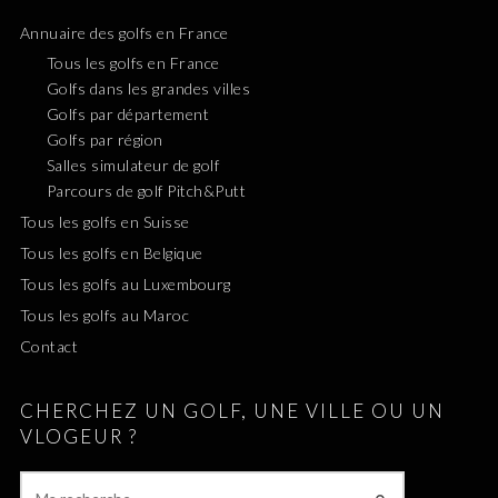
Annuaire des golfs en France
Tous les golfs en France
Golfs dans les grandes villes
Golfs par département
Golfs par région
Salles simulateur de golf
Parcours de golf Pitch&Putt
Tous les golfs en Suisse
Tous les golfs en Belgique
Tous les golfs au Luxembourg
Tous les golfs au Maroc
Contact
CHERCHEZ UN GOLF, UNE VILLE OU UN
VLOGEUR ?