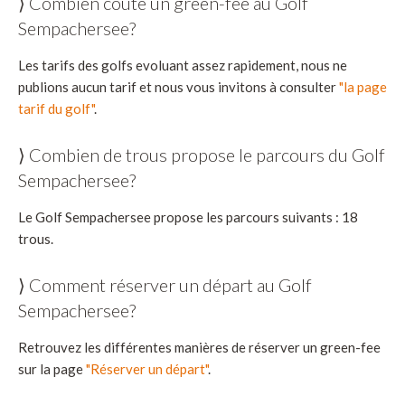
⟩ Combien coûte un green-fee au Golf
Sempachersee?
Les tarifs des golfs evoluant assez rapidement, nous ne
publions aucun tarif et nous vous invitons à consulter
"la page
tarif du golf"
.
⟩ Combien de trous propose le parcours du Golf
Sempachersee?
Le Golf Sempachersee propose les parcours suivants : 18
trous.
⟩ Comment réserver un départ au Golf
Sempachersee?
Retrouvez les différentes manières de réserver un green-fee
sur la page
"Réserver un départ"
.