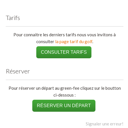
Tarifs
Pour connaitre les derniers tarifs nous vous invitons à
consulter
la page tarif du golf
.
CONSULTER TARIFS
Réserver
Pour réserver un départ au green-fee cliquez sur le boutton
ci-dessous :
RÉSERVER UN DÉPART
Signaler une erreur!