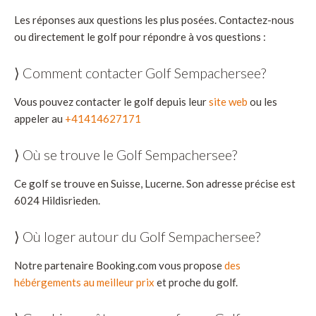
Les réponses aux questions les plus posées. Contactez-nous
ou directement le golf pour répondre à vos questions :
⟩ Comment contacter Golf Sempachersee?
Vous pouvez contacter le golf depuis leur
site web
ou les
appeler au
+41414627171
⟩ Où se trouve le Golf Sempachersee?
Ce golf se trouve en Suisse, Lucerne. Son adresse précise est
6024 Hildisrieden.
⟩ Où loger autour du Golf Sempachersee?
Notre partenaire Booking.com vous propose
des
hébérgements au meilleur prix
et proche du golf.