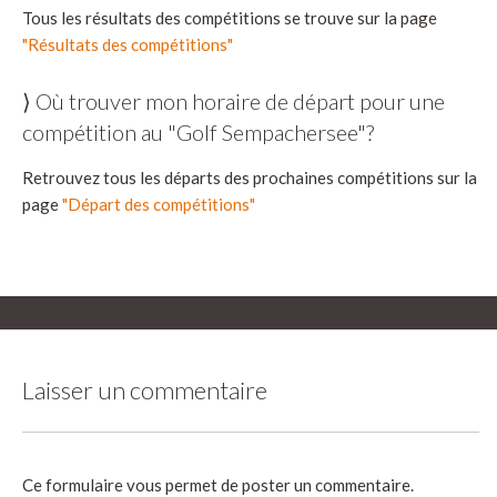
Tous les résultats des compétitions se trouve sur la page
"Résultats des compétitions"
⟩ Où trouver mon horaire de départ pour une
compétition au "Golf Sempachersee"?
Retrouvez tous les départs des prochaines compétitions sur la
page
"Départ des compétitions"
Laisser un commentaire
Ce formulaire vous permet de poster un commentaire.