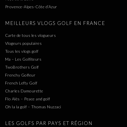
Provence-Alpes-Côte d’Azur
MEILLEURS VLOGS GOLF EN FRANCE
Carte de tous les vlogueurs
Vlogeurs populaires
Tous les vlogs golf
Ma – Les Golfiteurs
TwoBrothers Golf
Frenchy Golfeur
French Lefty Golf
Charles Damourette
Flo Alès – Peace and golf
Oh la la golf – Thomas Nuzzaci
LES GOLFS PAR PAYS ET RÉGION