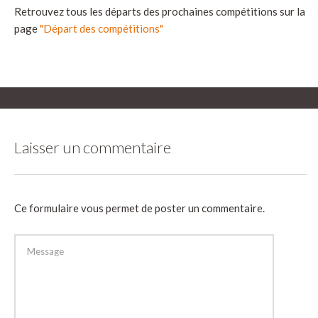
Retrouvez tous les départs des prochaines compétitions sur la
page
"Départ des compétitions"
Laisser un commentaire
Ce formulaire vous permet de poster un commentaire.