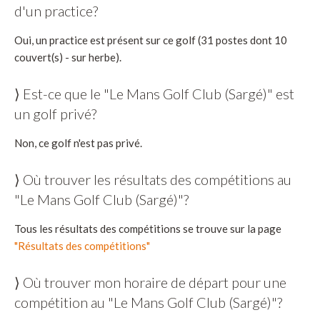
d'un practice?
Oui, un practice est présent sur ce golf (31 postes dont 10
couvert(s) - sur herbe).
⟩ Est-ce que le "Le Mans Golf Club (Sargé)" est
un golf privé?
Non, ce golf n'est pas privé.
⟩ Où trouver les résultats des compétitions au
"Le Mans Golf Club (Sargé)"?
Tous les résultats des compétitions se trouve sur la page
"Résultats des compétitions"
⟩ Où trouver mon horaire de départ pour une
compétition au "Le Mans Golf Club (Sargé)"?