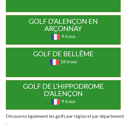
GOLF D’ALENÇON EN
ARÇONNAY
9 trous
GOLF DE BELLÊME
18 trous
GOLF DE L’HIPPODROME
D’ALENÇON
9 trous
Découvrez également les golfs par région et par département
: