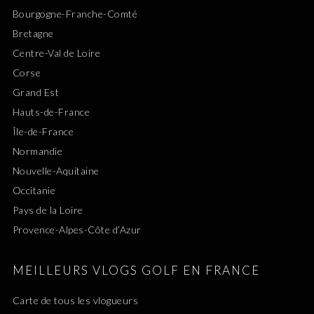
Bourgogne-Franche-Comté
Bretagne
Centre-Val de Loire
Corse
Grand Est
Hauts-de-France
Île-de-France
Normandie
Nouvelle-Aquitaine
Occitanie
Pays de la Loire
Provence-Alpes-Côte d’Azur
MEILLEURS VLOGS GOLF EN FRANCE
Carte de tous les vlogueurs