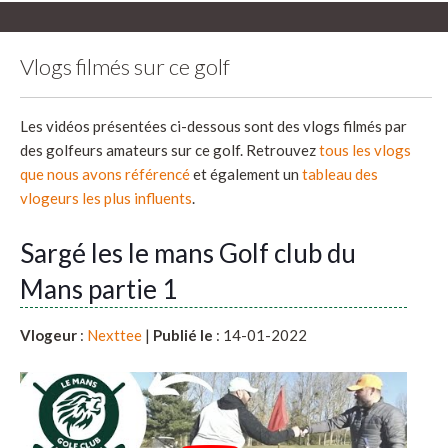
Vlogs filmés sur ce golf
Les vidéos présentées ci-dessous sont des vlogs filmés par
des golfeurs amateurs sur ce golf. Retrouvez
tous les vlogs
que nous avons référencé
et également un
tableau des
vlogeurs les plus influents
.
Sargé les le mans Golf club du
Mans partie 1
Vlogeur
:
Nexttee
|
Publié le
: 14-01-2022