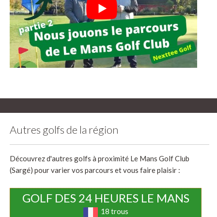
Autres golfs de la région
Découvrez d'autres golfs à proximité Le Mans Golf Club
(Sargé) pour varier vos parcours et vous faire plaisir :
GOLF DES 24 HEURES LE MANS
18 trous