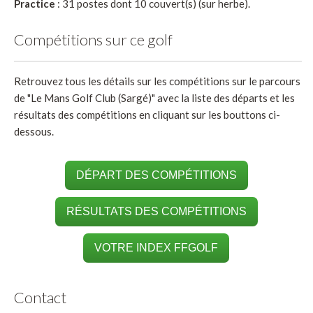
Practice
: 31 postes dont 10 couvert(s) (sur herbe).
Compétitions sur ce golf
Retrouvez tous les détails sur les compétitions sur le parcours
de "Le Mans Golf Club (Sargé)" avec la liste des départs et les
résultats des compétitions en cliquant sur les bouttons ci-
dessous.
DÉPART DES COMPÉTITIONS
RÉSULTATS DES COMPÉTITIONS
VOTRE INDEX FFGOLF
Contact