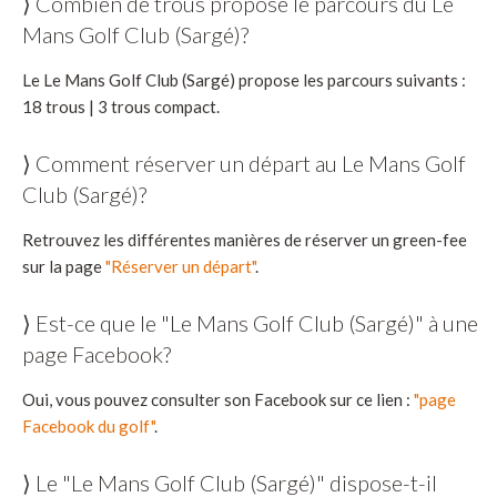
⟩ Combien de trous propose le parcours du Le
Mans Golf Club (Sargé)?
Le Le Mans Golf Club (Sargé) propose les parcours suivants :
18 trous | 3 trous compact.
⟩ Comment réserver un départ au Le Mans Golf
Club (Sargé)?
Retrouvez les différentes manières de réserver un green-fee
sur la page
"Réserver un départ"
.
⟩ Est-ce que le "Le Mans Golf Club (Sargé)" à une
page Facebook?
Oui, vous pouvez consulter son Facebook sur ce lien :
"page
Facebook du golf"
.
⟩ Le "Le Mans Golf Club (Sargé)" dispose-t-il