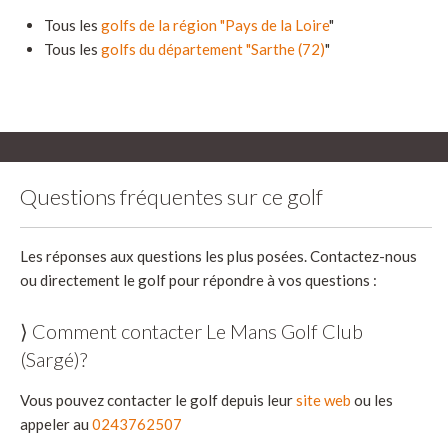
Tous les
golfs de la région "Pays de la Loire
"
Tous les
golfs du département "Sarthe (72)
"
Questions fréquentes sur ce golf
Les réponses aux questions les plus posées. Contactez-nous
ou directement le golf pour répondre à vos questions :
⟩ Comment contacter Le Mans Golf Club
(Sargé)?
Vous pouvez contacter le golf depuis leur
site web
ou les
appeler au
0243762507