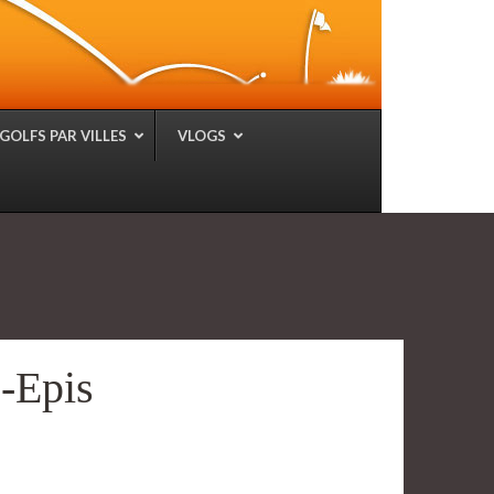
GOLFS PAR VILLES
VLOGS
-Epis