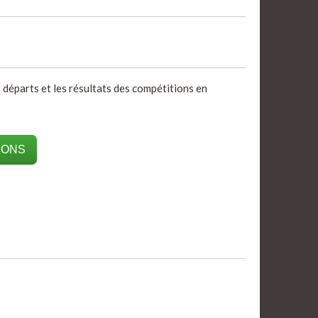
 départs et les résultats des compétitions en
IONS