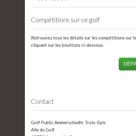
Compétitions sur ce golf
Retrouvez tous les détails sur les compétitions sur l
cliquant sur les bouttons ci-dessous.
DÉPA
Contact
Golf Public Ammerschwihr Trois-Epis
Alle du Golf