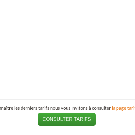
naitre les derniers tarifs nous vous invitons à consulter
la page tari
CONSULTER TARIFS