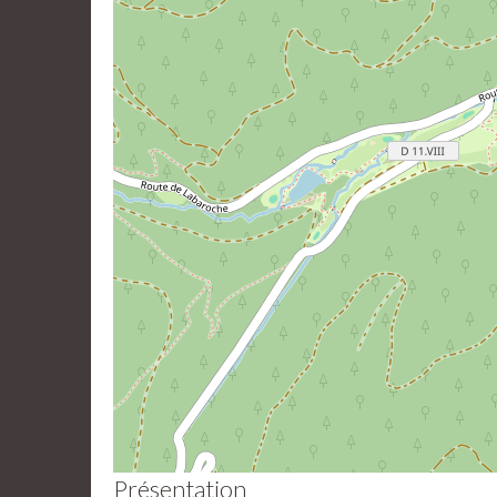
Présentation