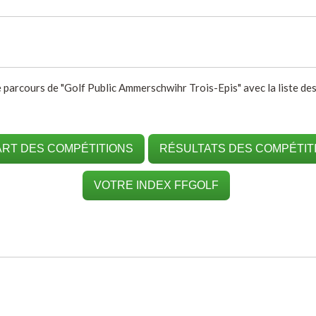
e parcours de "Golf Public Ammerschwihr Trois-Epis" avec la liste des
RT DES COMPÉTITIONS
RÉSULTATS DES COMPÉTIT
VOTRE INDEX FFGOLF