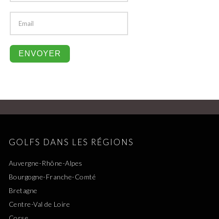
GOLFS DANS LES RÉGIONS
Auvergne-Rhône-Alpes
Bourgogne-Franche-Comté
Bretagne
Centre-Val de Loire
Corse