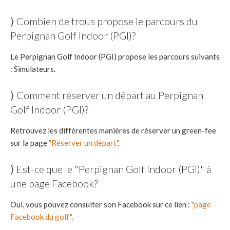
⟩ Combien de trous propose le parcours du
Perpignan Golf Indoor (PGI)?
Le Perpignan Golf Indoor (PGI) propose les parcours suivants
: Simulateurs.
⟩ Comment réserver un départ au Perpignan
Golf Indoor (PGI)?
Retrouvez les différentes manières de réserver un green-fee
sur la page
"Réserver un départ"
.
⟩ Est-ce que le "Perpignan Golf Indoor (PGI)" à
une page Facebook?
Oui, vous pouvez consulter son Facebook sur ce lien :
"page
Facebook du golf"
.