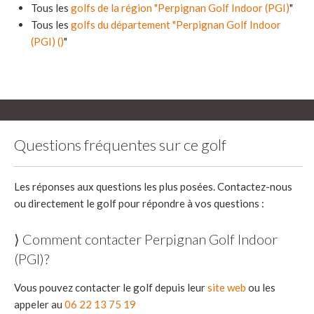
Tous les
golfs de la région "Perpignan Golf Indoor (PGI)
"
Tous les
golfs du département "Perpignan Golf Indoor
(PGI) ()
"
Questions fréquentes sur ce golf
Les réponses aux questions les plus posées. Contactez-nous
ou directement le golf pour répondre à vos questions :
⟩ Comment contacter Perpignan Golf Indoor
(PGI)?
Vous pouvez contacter le golf depuis leur
site web
ou les
appeler au
06 22 13 75 19