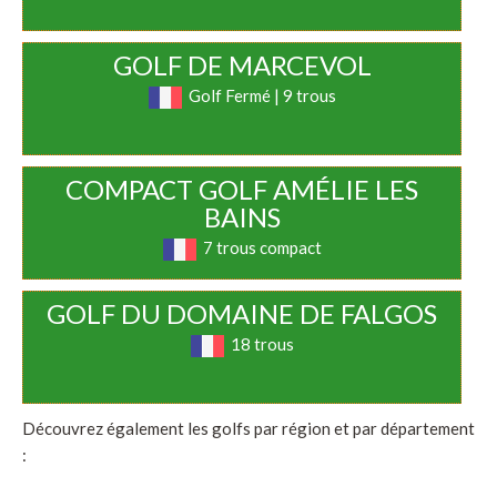
GOLF DE MARCEVOL
Golf Fermé | 9 trous
COMPACT GOLF AMÉLIE LES
BAINS
7 trous compact
GOLF DU DOMAINE DE FALGOS
18 trous
Découvrez également les golfs par région et par département
: