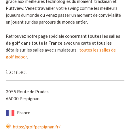
grâce aux meilleures technologies du moment, trackman et
Puttview. Venez travailler votre swing comme les meilleurs
joueurs du monde ou venez passer un moment de convivialité
en jouant sur des parcours du monde entier.
Retrouvez notre page spéciale concernant
toutes les salles
de golf dans toute la France
avec une carte et tous les
détails sur les salles avec simulateurs :
toutes les salles de
golf indoor
.
Contact
3055 Route de Prades
66000 Perpignan
France
https://golfperpignan.fr/