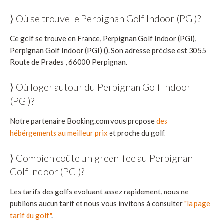
⟩ Où se trouve le Perpignan Golf Indoor (PGI)?
Ce golf se trouve en France, Perpignan Golf Indoor (PGI),
Perpignan Golf Indoor (PGI) (). Son adresse précise est 3055
Route de Prades , 66000 Perpignan.
⟩ Où loger autour du Perpignan Golf Indoor
(PGI)?
Notre partenaire Booking.com vous propose
des
hébérgements au meilleur prix
et proche du golf.
⟩ Combien coûte un green-fee au Perpignan
Golf Indoor (PGI)?
Les tarifs des golfs evoluant assez rapidement, nous ne
publions aucun tarif et nous vous invitons à consulter
"la page
tarif du golf"
.