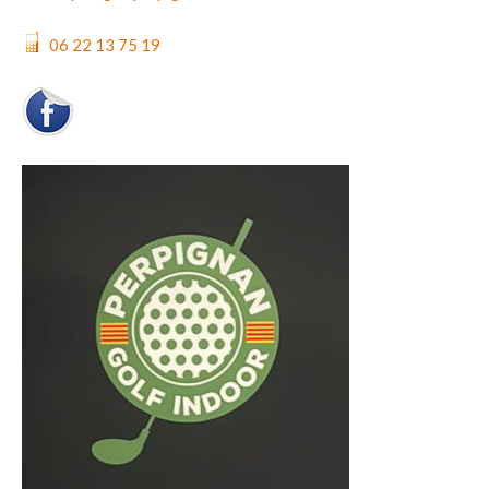
06 22 13 75 19