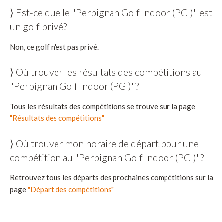
⟩ Est-ce que le "Perpignan Golf Indoor (PGI)" est
un golf privé?
Non, ce golf n'est pas privé.
⟩ Où trouver les résultats des compétitions au
"Perpignan Golf Indoor (PGI)"?
Tous les résultats des compétitions se trouve sur la page
"Résultats des compétitions"
⟩ Où trouver mon horaire de départ pour une
compétition au "Perpignan Golf Indoor (PGI)"?
Retrouvez tous les départs des prochaines compétitions sur la
page
"Départ des compétitions"