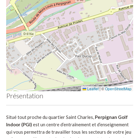
Leaflet
|
©
OpenStreetMap
Présentation
Situé tout proche du quartier Saint Charles,
Perpignan Golf
Indoor (PGI)
est un centre d’entraînement et d’enseignement
qui vous permettra de travailler tous les secteurs de votre jeu