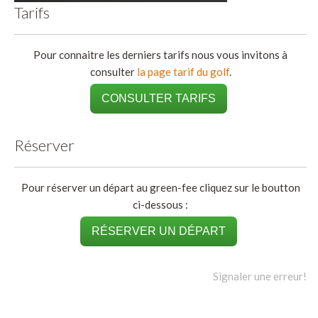
Tarifs
Pour connaitre les derniers tarifs nous vous invitons à
consulter
la page tarif du golf
.
CONSULTER TARIFS
Réserver
Pour réserver un départ au green-fee cliquez sur le boutton
ci-dessous :
RÉSERVER UN DÉPART
Signaler une erreur!