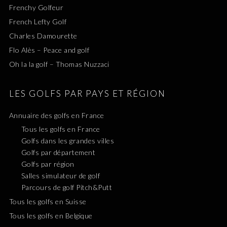
Frenchy Golfeur
French Lefty Golf
Charles Damourette
Flo Alès – Peace and golf
Oh la la golf – Thomas Nuzzaci
LES GOLFS PAR PAYS ET RÉGION
Annuaire des golfs en France
Tous les golfs en France
Golfs dans les grandes villes
Golfs par département
Golfs par région
Salles simulateur de golf
Parcours de golf Pitch&Putt
Tous les golfs en Suisse
Tous les golfs en Belgique