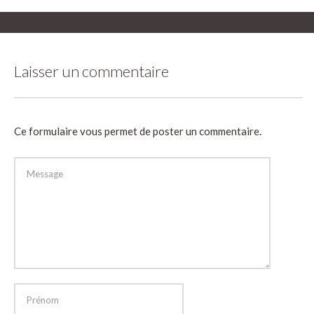
Laisser un commentaire
Ce formulaire vous permet de poster un commentaire.