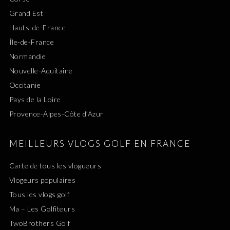
Grand Est
Hauts-de-France
Île-de-France
Normandie
Nouvelle-Aquitaine
Occitanie
Pays de la Loire
Provence-Alpes-Côte d’Azur
MEILLEURS VLOGS GOLF EN FRANCE
Carte de tous les vlogueurs
Vlogeurs populaires
Tous les vlogs golf
Ma – Les Golfiteurs
TwoBrothers Golf