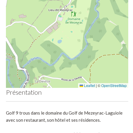
Leaflet
|
©
OpenStreetMap
Présentation
Golf 9 trous dans le domaine du Golf de Mezeyrac-Laguiole
avec son restaurant, son hôtel et ses résidences.