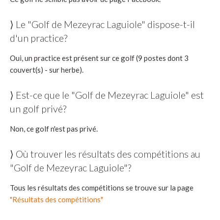
⟩ Le "Golf de Mezeyrac Laguiole" dispose-t-il
d'un practice?
Oui, un practice est présent sur ce golf (9 postes dont 3
couvert(s) - sur herbe).
⟩ Est-ce que le "Golf de Mezeyrac Laguiole" est
un golf privé?
Non, ce golf n'est pas privé.
⟩ Où trouver les résultats des compétitions au
"Golf de Mezeyrac Laguiole"?
Tous les résultats des compétitions se trouve sur la page
"Résultats des compétitions"