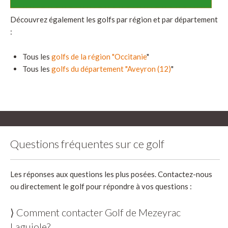
Découvrez également les golfs par région et par département
:
Tous les
golfs de la région "Occitanie
"
Tous les
golfs du département "Aveyron (12)
"
Questions fréquentes sur ce golf
Les réponses aux questions les plus posées. Contactez-nous
ou directement le golf pour répondre à vos questions :
⟩ Comment contacter Golf de Mezeyrac
Laguiole?