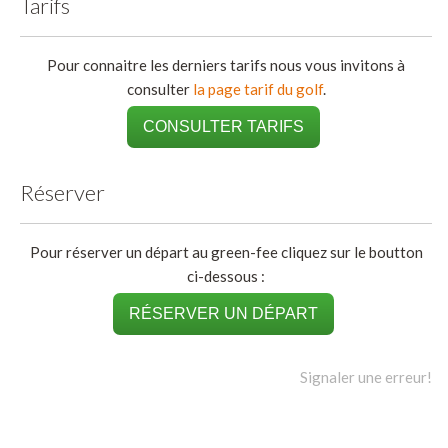
Tarifs
Pour connaitre les derniers tarifs nous vous invitons à
consulter
la page tarif du golf
.
CONSULTER TARIFS
Réserver
Pour réserver un départ au green-fee cliquez sur le boutton
ci-dessous :
RÉSERVER UN DÉPART
Signaler une erreur!