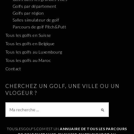
Golfs par département
Golfs par région
Salles simulateur de golf
Parcours de golf Pitch&Putt
Tous les golfs en Suisse
Tous les golfs en Belgique
Tous les golfs au Luxembourg
Tous les golfs au Maroc
Contact
CHERCHEZ UN GOLF, UNE VILLE OU UN
VLOGEUR ?
TOUSLESGOLFS.COM EST UN
ANNUAIRE DE TOUS LES PARCOURS