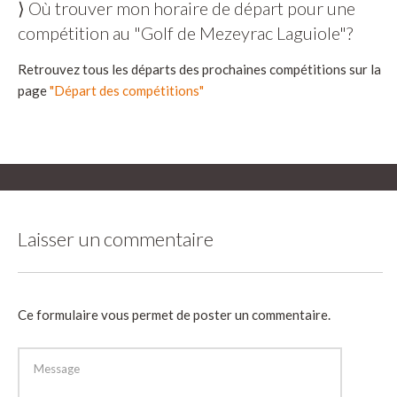
⟩ Où trouver mon horaire de départ pour une
compétition au "Golf de Mezeyrac Laguiole"?
Retrouvez tous les départs des prochaines compétitions sur la
page
"Départ des compétitions"
Laisser un commentaire
Ce formulaire vous permet de poster un commentaire.