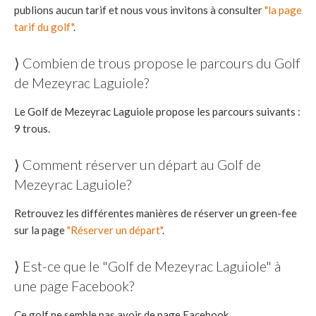
publions aucun tarif et nous vous invitons à consulter
"la page
tarif du golf"
.
⟩ Combien de trous propose le parcours du Golf
de Mezeyrac Laguiole?
Le Golf de Mezeyrac Laguiole propose les parcours suivants :
9 trous.
⟩ Comment réserver un départ au Golf de
Mezeyrac Laguiole?
Retrouvez les différentes manières de réserver un green-fee
sur la page
"Réserver un départ"
.
⟩ Est-ce que le "Golf de Mezeyrac Laguiole" à
une page Facebook?
Ce golf ne semble pas avoir de page Facebook.