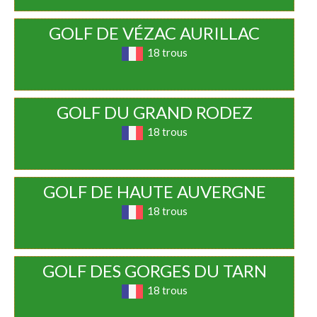
GOLF DE VÉZAC AURILLAC
18 trous
GOLF DU GRAND RODEZ
18 trous
GOLF DE HAUTE AUVERGNE
18 trous
GOLF DES GORGES DU TARN
18 trous