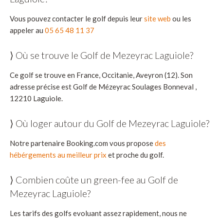
Vous pouvez contacter le golf depuis leur
site web
ou les
appeler au
05 65 48 11 37
⟩ Où se trouve le Golf de Mezeyrac Laguiole?
Ce golf se trouve en France, Occitanie, Aveyron (12). Son
adresse précise est Golf de Mézeyrac Soulages Bonneval ,
12210 Laguiole.
⟩ Où loger autour du Golf de Mezeyrac Laguiole?
Notre partenaire Booking.com vous propose
des
hébérgements au meilleur prix
et proche du golf.
⟩ Combien coûte un green-fee au Golf de
Mezeyrac Laguiole?
Les tarifs des golfs evoluant assez rapidement, nous ne