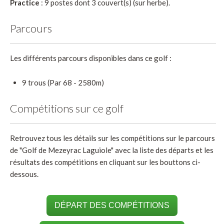
Practice
: 9 postes dont 3 couvert(s) (sur herbe).
Parcours
Les différents parcours disponibles dans ce golf :
9 trous (Par 68 - 2580m)
Compétitions sur ce golf
Retrouvez tous les détails sur les compétitions sur le parcours
de "Golf de Mezeyrac Laguiole" avec la liste des départs et les
résultats des compétitions en cliquant sur les bouttons ci-
dessous.
DÉPART DES COMPÉTITIONS