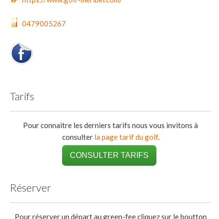
0479005267
Tarifs
Pour connaitre les derniers tarifs nous vous invitons à
consulter
la page tarif du golf
.
CONSULTER TARIFS
Réserver
Pour réserver un départ au green-fee cliquez sur le boutton