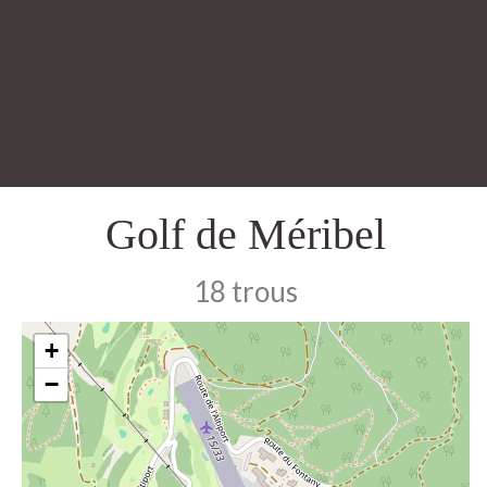
Golf de Méribel
18 trous
+
−