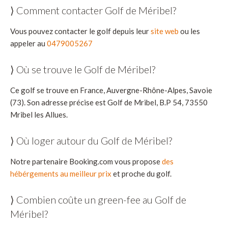
⟩ Comment contacter Golf de Méribel?
Vous pouvez contacter le golf depuis leur
site web
ou les
appeler au
0479005267
⟩ Où se trouve le Golf de Méribel?
Ce golf se trouve en France, Auvergne-Rhône-Alpes, Savoie
(73). Son adresse précise est Golf de Mribel, B.P 54, 73550
Mribel les Allues.
⟩ Où loger autour du Golf de Méribel?
Notre partenaire Booking.com vous propose
des
hébérgements au meilleur prix
et proche du golf.
⟩ Combien coûte un green-fee au Golf de
Méribel?