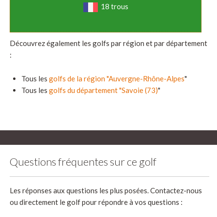
18 trous
Découvrez également les golfs par région et par département
:
Tous les
golfs de la région "Auvergne-Rhône-Alpes
"
Tous les
golfs du département "Savoie (73)
"
Questions fréquentes sur ce golf
Les réponses aux questions les plus posées. Contactez-nous
ou directement le golf pour répondre à vos questions :