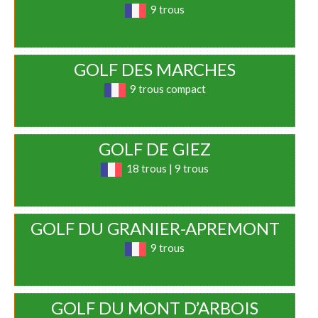
9 trous
GOLF DES MARCHES
9 trous compact
GOLF DE GIEZ
18 trous | 9 trous
GOLF DU GRANIER-APREMONT
9 trous
GOLF DU MONT D’ARBOIS