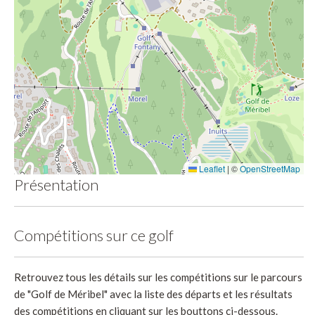
Leaflet
|
©
OpenStreetMap
Présentation
Compétitions sur ce golf
Retrouvez tous les détails sur les compétitions sur le parcours
de "Golf de Méribel" avec la liste des départs et les résultats
des compétitions en cliquant sur les bouttons ci-dessous.