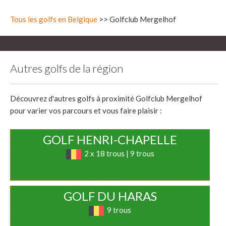
Tous les golfs en Belgique
>> Golfclub Mergelhof
Autres golfs de la région
Découvrez d'autres golfs à proximité Golfclub Mergelhof
pour varier vos parcours et vous faire plaisir :
GOLF HENRI-CHAPELLE
2 x 18 trous | 9 trous
GOLF DU HARAS
9 trous