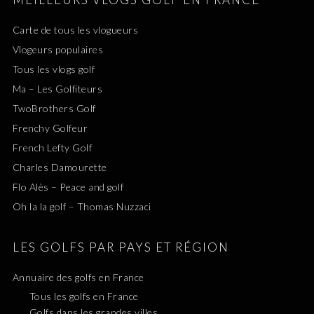
Carte de tous les vlogueurs
Vlogeurs populaires
Tous les vlogs golf
Ma – Les Golfiteurs
TwoBrothers Golf
Frenchy Golfeur
French Lefty Golf
Charles Damourette
Flo Alès – Peace and golf
Oh la la golf – Thomas Nuzzaci
LES GOLFS PAR PAYS ET RÉGION
Annuaire des golfs en France
Tous les golfs en France
Golfs dans les grandes villes