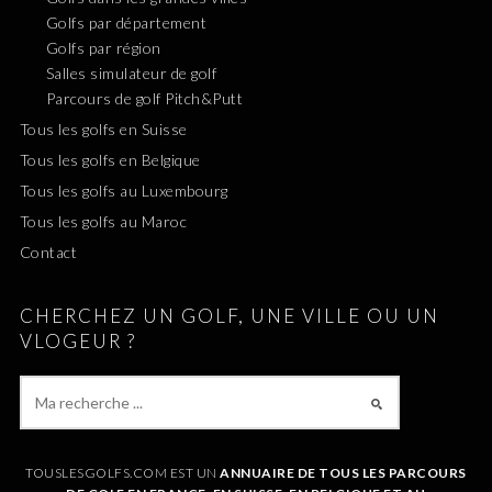
Golfs par département
Golfs par région
Salles simulateur de golf
Parcours de golf Pitch&Putt
Tous les golfs en Suisse
Tous les golfs en Belgique
Tous les golfs au Luxembourg
Tous les golfs au Maroc
Contact
CHERCHEZ UN GOLF, UNE VILLE OU UN
VLOGEUR ?
TOUSLESGOLFS.COM EST UN
ANNUAIRE DE TOUS LES PARCOURS