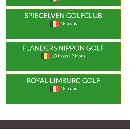
SPIEGELVEN GOLFCLUB
18 trous
FLANDERS NIPPON GOLF
18 trous | 9 trous
ROYAL LIMBURG GOLF
18 trous