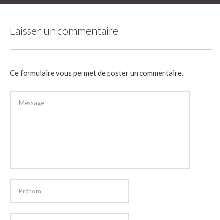
Laisser un commentaire
Ce formulaire vous permet de poster un commentaire.