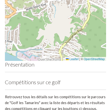
Leaflet
|
©
OpenStreetMap
Présentation
Compétitions sur ce golf
Retrouvez tous les détails sur les compétitions sur le parcours
de "Golf les Tamarins" avec la liste des départs et les résultats
des compétitions en cliquant sur les bouttons ci-dessous.