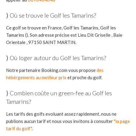
⟩ Où se trouve le Golf les Tamarins?
Ce golf se trouve en France, Golf les Tamarins, Golf les
Tamarins (). Son adresse précise est Lieu Dit Griselle , Baie
Orientale , 97150 SAINT MARTIN.
⟩ Où loger autour du Golf les Tamarins?
Notre partenaire Booking.com vous propose
des
hébérgements au meilleur prix
et proche du golf.
⟩ Combien coûte un green-fee au Golf les
Tamarins?
Les tarifs des golfs evoluant assez rapidement, nous ne
publions aucun tarif et nous vous invitons à consulter
"la page
tarif du golf"
.