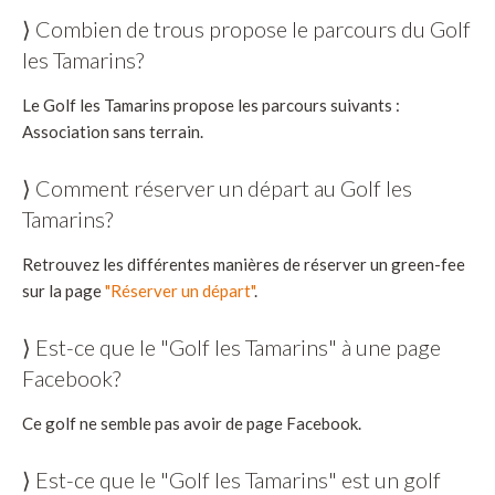
⟩ Combien de trous propose le parcours du Golf
les Tamarins?
Le Golf les Tamarins propose les parcours suivants :
Association sans terrain.
⟩ Comment réserver un départ au Golf les
Tamarins?
Retrouvez les différentes manières de réserver un green-fee
sur la page
"Réserver un départ"
.
⟩ Est-ce que le "Golf les Tamarins" à une page
Facebook?
Ce golf ne semble pas avoir de page Facebook.
⟩ Est-ce que le "Golf les Tamarins" est un golf