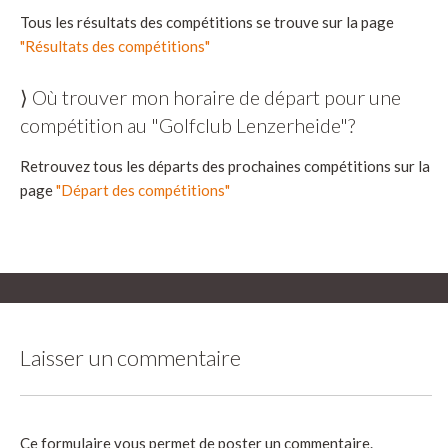
Tous les résultats des compétitions se trouve sur la page
"Résultats des compétitions"
⟩ Où trouver mon horaire de départ pour une
compétition au "Golfclub Lenzerheide"?
Retrouvez tous les départs des prochaines compétitions sur la
page
"Départ des compétitions"
Laisser un commentaire
Ce formulaire vous permet de poster un commentaire.