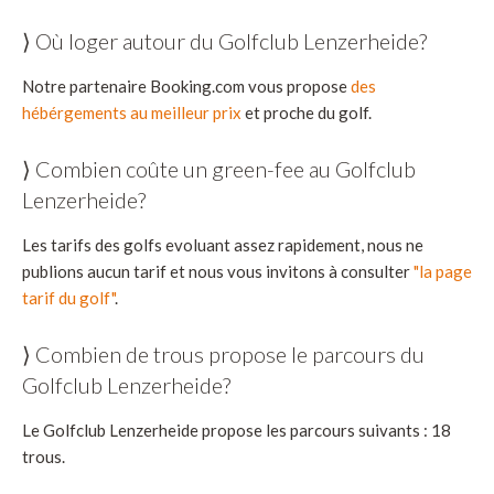
⟩ Où loger autour du Golfclub Lenzerheide?
Notre partenaire Booking.com vous propose
des
hébérgements au meilleur prix
et proche du golf.
⟩ Combien coûte un green-fee au Golfclub
Lenzerheide?
Les tarifs des golfs evoluant assez rapidement, nous ne
publions aucun tarif et nous vous invitons à consulter
"la page
tarif du golf"
.
⟩ Combien de trous propose le parcours du
Golfclub Lenzerheide?
Le Golfclub Lenzerheide propose les parcours suivants : 18
trous.