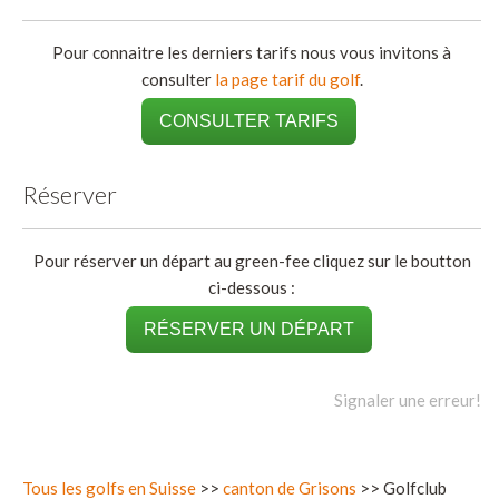
Pour connaitre les derniers tarifs nous vous invitons à
consulter
la page tarif du golf
.
CONSULTER TARIFS
Réserver
Pour réserver un départ au green-fee cliquez sur le boutton
ci-dessous :
RÉSERVER UN DÉPART
Signaler une erreur!
Tous les golfs en Suisse
>>
canton de Grisons
>> Golfclub