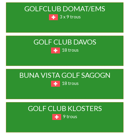
GOLFCLUB DOMAT/EMS
3 x 9 trous
GOLF CLUB DAVOS
18 trous
BUNA VISTA GOLF SAGOGN
18 trous
GOLF CLUB KLOSTERS
9 trous