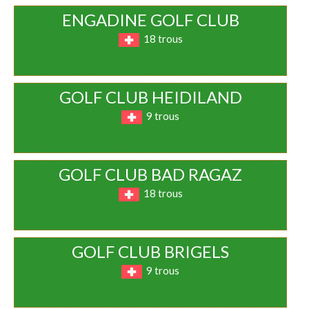
ENGADINE GOLF CLUB
18 trous
GOLF CLUB HEIDILAND
9 trous
GOLF CLUB BAD RAGAZ
18 trous
GOLF CLUB BRIGELS
9 trous