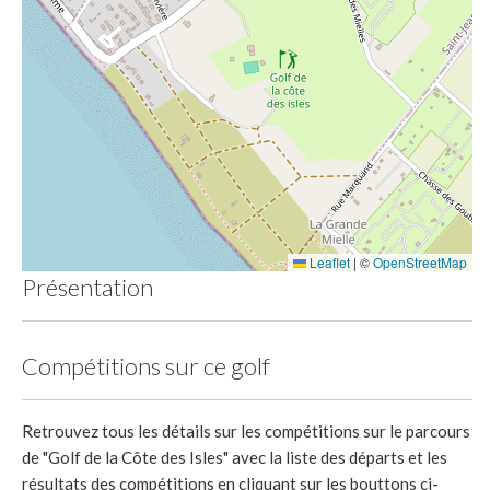
Leaflet
|
©
OpenStreetMap
Présentation
Compétitions sur ce golf
Retrouvez tous les détails sur les compétitions sur le parcours
de "Golf de la Côte des Isles" avec la liste des départs et les
résultats des compétitions en cliquant sur les bouttons ci-