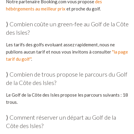
Notre partenaire Booking.com vous propose
des
hébérgements au meilleur prix
et proche du golf.
⟩ Combien coûte un green-fee au Golf de la Côte
des Isles?
Les tarifs des golfs evoluant assez rapidement, nous ne
publions aucun tarif et nous vous invitons à consulter
"la page
tarif du golf"
.
⟩ Combien de trous propose le parcours du Golf
de la Côte des Isles?
Le Golf de la Côte des Isles propose les parcours suivants : 18
trous.
⟩ Comment réserver un départ au Golf de la
Côte des Isles?