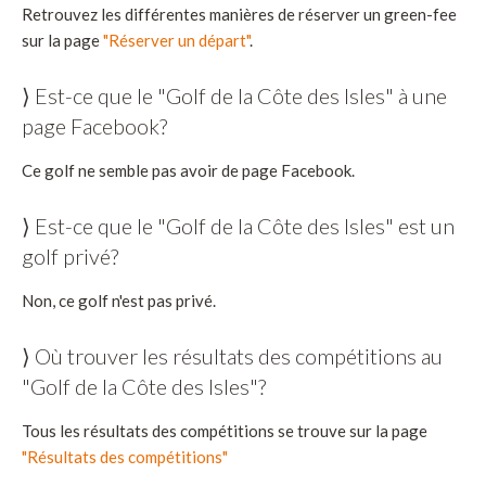
Retrouvez les différentes manières de réserver un green-fee
sur la page
"Réserver un départ"
.
⟩ Est-ce que le "Golf de la Côte des Isles" à une
page Facebook?
Ce golf ne semble pas avoir de page Facebook.
⟩ Est-ce que le "Golf de la Côte des Isles" est un
golf privé?
Non, ce golf n'est pas privé.
⟩ Où trouver les résultats des compétitions au
"Golf de la Côte des Isles"?
Tous les résultats des compétitions se trouve sur la page
"Résultats des compétitions"