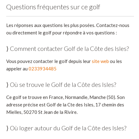
Questions fréquentes sur ce golf
Les réponses aux questions les plus posées. Contactez-nous
ou directement le golf pour répondre à vos questions :
⟩ Comment contacter Golf de la Côte des Isles?
Vous pouvez contacter le golf depuis leur
site web
ou les
appeler au
0233934485
⟩ Où se trouve le Golf de la Côte des Isles?
Ce golf se trouve en France, Normandie, Manche (50). Son
adresse précise est Golf de la Cte des Isles, 17 chemin des
Mielles, 50270 St Jean de la Rivire.
⟩ Où loger autour du Golf de la Côte des Isles?