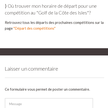
⟩ Où trouver mon horaire de départ pour une
compétition au "Golf de la Côte des Isles"?
Retrouvez tous les départs des prochaines compétitions sur la
page
"Départ des compétitions"
Laisser un commentaire
Ce formulaire vous permet de poster un commentaire.