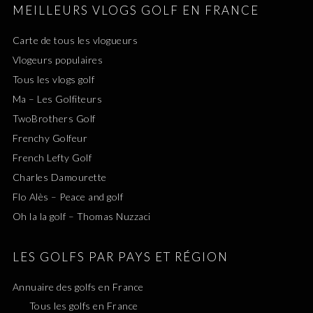
MEILLEURS VLOGS GOLF EN FRANCE
Carte de tous les vlogueurs
Vlogeurs populaires
Tous les vlogs golf
Ma – Les Golfiteurs
TwoBrothers Golf
Frenchy Golfeur
French Lefty Golf
Charles Damourette
Flo Alès – Peace and golf
Oh la la golf – Thomas Nuzzaci
LES GOLFS PAR PAYS ET RÉGION
Annuaire des golfs en France
Tous les golfs en France