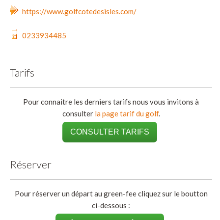
https://www.golfcotedesisles.com/
0233934485
Tarifs
Pour connaitre les derniers tarifs nous vous invitons à
consulter
la page tarif du golf
.
CONSULTER TARIFS
Réserver
Pour réserver un départ au green-fee cliquez sur le boutton
ci-dessous :