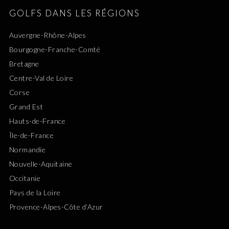
GOLFS DANS LES RÉGIONS
Auvergne-Rhône-Alpes
Bourgogne-Franche-Comté
Bretagne
Centre-Val de Loire
Corse
Grand Est
Hauts-de-France
Île-de-France
Normandie
Nouvelle-Aquitaine
Occitanie
Pays de la Loire
Provence-Alpes-Côte d’Azur