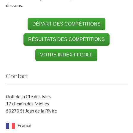
dessous.
DÉPART DES COMPÉTITIONS
RÉSULTATS DES COMPÉTITIONS
VOTRE INDEX FFGOLF
Contact
Golf de la Cte des Isles
17 chemin des Mielles
50270 St Jean de la Rivire
France