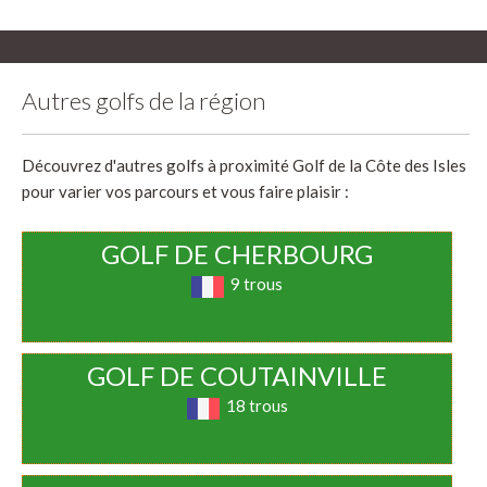
Autres golfs de la région
Découvrez d'autres golfs à proximité Golf de la Côte des Isles
pour varier vos parcours et vous faire plaisir :
GOLF DE CHERBOURG
9 trous
GOLF DE COUTAINVILLE
18 trous