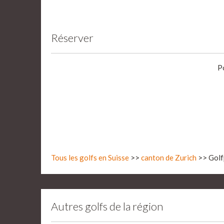
Réserver
P
Tous les golfs en Suisse
>>
canton de Zurich
>> Golf
Autres golfs de la région