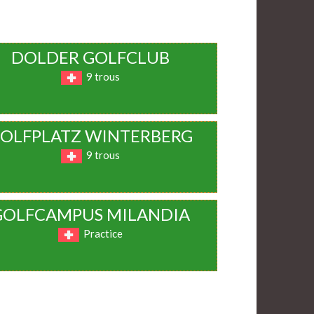
DOLDER GOLFCLUB
9 trous
OLFPLATZ WINTERBERG
9 trous
GOLFCAMPUS MILANDIA
Practice