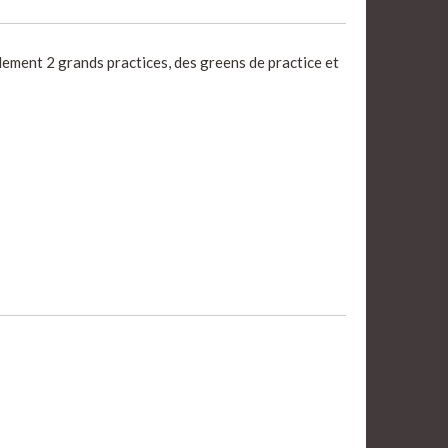
ement 2 grands practices, des greens de practice et