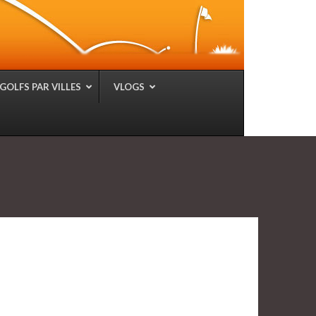
GOLFS PAR VILLES
VLOGS