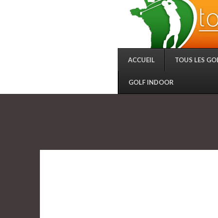
ACCUEIL
TOUS LES GO
GOLF INDOOR