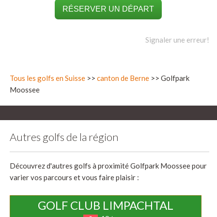
RÉSERVER UN DÉPART
Signaler une erreur!
Tous les golfs en Suisse
>>
canton de Berne
>> Golfpark
Moossee
Autres golfs de la région
Découvrez d'autres golfs à proximité Golfpark Moossee pour
varier vos parcours et vous faire plaisir :
GOLF CLUB LIMPACHTAL