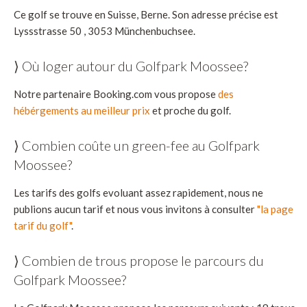
Ce golf se trouve en Suisse, Berne. Son adresse précise est
Lyssstrasse 50 , 3053 Münchenbuchsee.
⟩ Où loger autour du Golfpark Moossee?
Notre partenaire Booking.com vous propose
des
hébérgements au meilleur prix
et proche du golf.
⟩ Combien coûte un green-fee au Golfpark
Moossee?
Les tarifs des golfs evoluant assez rapidement, nous ne
publions aucun tarif et nous vous invitons à consulter
"la page
tarif du golf"
.
⟩ Combien de trous propose le parcours du
Golfpark Moossee?