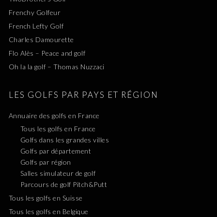
Frenchy Golfeur
French Lefty Golf
Charles Damourette
Flo Alès – Peace and golf
Oh la la golf – Thomas Nuzzaci
LES GOLFS PAR PAYS ET RÉGION
Annuaire des golfs en France
Tous les golfs en France
Golfs dans les grandes villes
Golfs par département
Golfs par région
Salles simulateur de golf
Parcours de golf Pitch&Putt
Tous les golfs en Suisse
Tous les golfs en Belgique