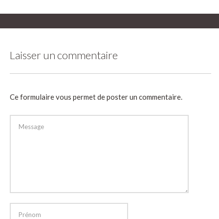
Laisser un commentaire
Ce formulaire vous permet de poster un commentaire.