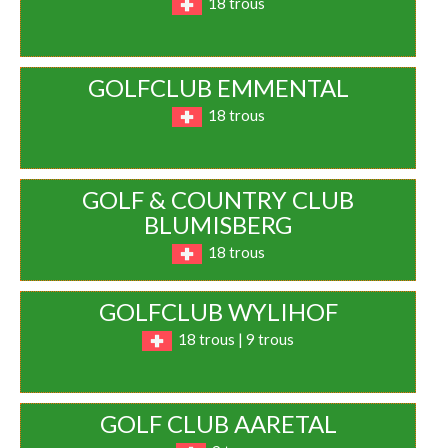
18 trous
GOLFCLUB EMMENTAL
18 trous
GOLF & COUNTRY CLUB
BLUMISBERG
18 trous
GOLFCLUB WYLIHOF
18 trous | 9 trous
GOLF CLUB AARETAL