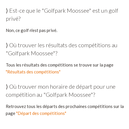
⟩ Est-ce que le "Golfpark Moossee" est un golf
privé?
Non, ce golf n'est pas privé.
⟩ Où trouver les résultats des compétitions au
"Golfpark Moossee"?
Tous les résultats des compétitions se trouve sur la page
"Résultats des compétitions"
⟩ Où trouver mon horaire de départ pour une
compétition au "Golfpark Moossee"?
Retrouvez tous les départs des prochaines compétitions sur la
page
"Départ des compétitions"