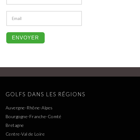
GOLFS DANS LES RÉGIONS
Auvergne-Rhône-Alpes
Bourgogne-Franche-Comté
Bretagne
Centre-Val de Loire