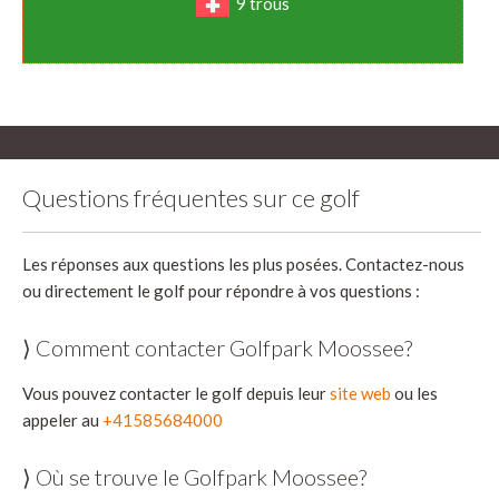
9 trous
Questions fréquentes sur ce golf
Les réponses aux questions les plus posées. Contactez-nous
ou directement le golf pour répondre à vos questions :
⟩ Comment contacter Golfpark Moossee?
Vous pouvez contacter le golf depuis leur
site web
ou les
appeler au
+41585684000
⟩ Où se trouve le Golfpark Moossee?