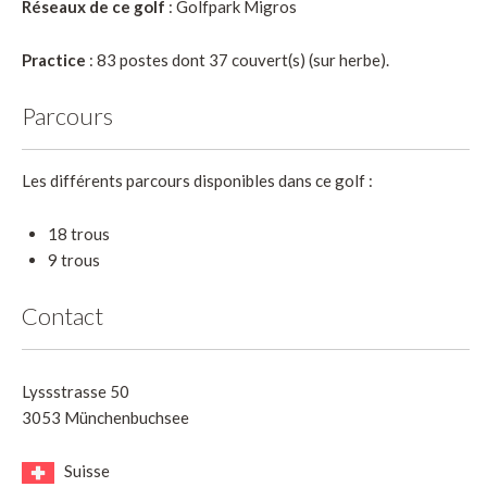
Réseaux de ce golf
: Golfpark Migros
Practice
: 83 postes dont 37 couvert(s) (sur herbe).
Parcours
Les différents parcours disponibles dans ce golf :
18 trous
9 trous
Contact
Lyssstrasse 50
3053 Münchenbuchsee
Suisse