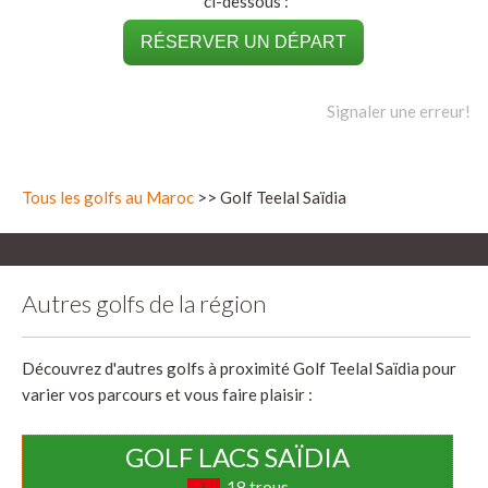
ci-dessous :
RÉSERVER UN DÉPART
Signaler une erreur!
Tous les golfs au Maroc
>> Golf Teelal Saïdia
Autres golfs de la région
Découvrez d'autres golfs à proximité Golf Teelal Saïdia pour
varier vos parcours et vous faire plaisir :
GOLF LACS SAÏDIA
18 trous