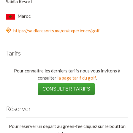
Saïdia Resort
Maroc
https://saidiaresorts.ma/en/experience/golf
Tarifs
Pour connaitre les derniers tarifs nous vous invitons à
consulter
la page tarif du golf
.
CONSULTER TARIFS
Réserver
Pour réserver un départ au green-fee cliquez sur le boutton