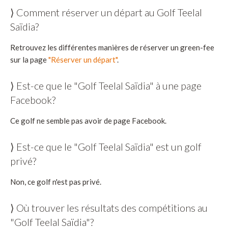
⟩ Comment réserver un départ au Golf Teelal
Saïdia?
Retrouvez les différentes manières de réserver un green-fee
sur la page
"Réserver un départ"
.
⟩ Est-ce que le "Golf Teelal Saïdia" à une page
Facebook?
Ce golf ne semble pas avoir de page Facebook.
⟩ Est-ce que le "Golf Teelal Saïdia" est un golf
privé?
Non, ce golf n'est pas privé.
⟩ Où trouver les résultats des compétitions au
"Golf Teelal Saïdia"?