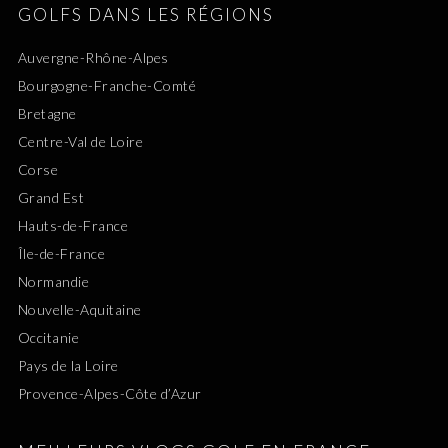
GOLFS DANS LES RÉGIONS
Auvergne-Rhône-Alpes
Bourgogne-Franche-Comté
Bretagne
Centre-Val de Loire
Corse
Grand Est
Hauts-de-France
Île-de-France
Normandie
Nouvelle-Aquitaine
Occitanie
Pays de la Loire
Provence-Alpes-Côte d’Azur