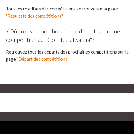
Tous les résultats des compétitions se trouve sur la page
"Résultats des compétitions"
⟩ Où trouver mon horaire de départ pour une
compétition au "Golf Teelal Saïdia"?
Retrouvez tous les départs des prochaines compétitions sur la
page
"Départ des compétitions"