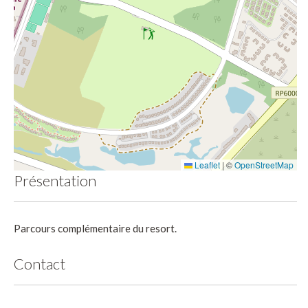
Leaflet
|
©
OpenStreetMap
Présentation
Parcours complémentaire du resort.
Contact