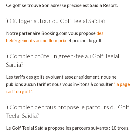
Ce golf se trouve Son adresse précise est Saïdia Resort.
⟩ Où loger autour du Golf Teelal Saïdia?
Notre partenaire Booking.com vous propose
des
hébérgements au meilleur prix
et proche du golf.
⟩ Combien coûte un green-fee au Golf Teelal
Saïdia?
Les tarifs des golfs evoluant assez rapidement, nous ne
publions aucun tarif et nous vous invitons à consulter
"la page
tarif du golf"
.
⟩ Combien de trous propose le parcours du Golf
Teelal Saïdia?
Le Golf Teelal Saïdia propose les parcours suivants : 18 trous.