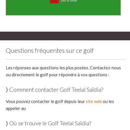
Questions fréquentes sur ce golf
Les réponses aux questions les plus posées. Contactez-nous
ou directement le golf pour répondre à vos questions :
⟩ Comment contacter Golf Teelal Saïdia?
Vous pouvez contacter le golf depuis leur
site web
ou les
appeler au
⟩ Où se trouve le Golf Teelal Saïdia?