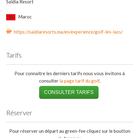
Saïdia Resort
Maroc
https://saidiaresorts.ma/en/experience/golf-les-lacs/
Tarifs
Pour connaitre les derniers tarifs nous vous invitons à
consulter
la page tarif du golf
.
CONSULTER TARIFS
Réserver
Pour réserver un départ au green-fee cliquez sur le boutton