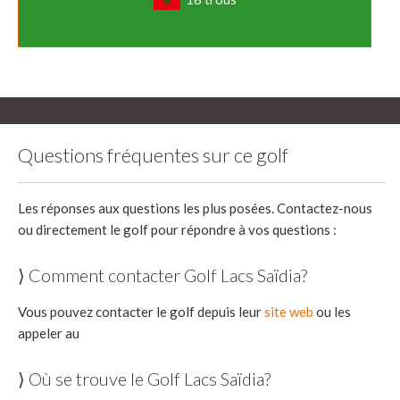
Questions fréquentes sur ce golf
Les réponses aux questions les plus posées. Contactez-nous
ou directement le golf pour répondre à vos questions :
⟩ Comment contacter Golf Lacs Saïdia?
Vous pouvez contacter le golf depuis leur
site web
ou les
appeler au
⟩ Où se trouve le Golf Lacs Saïdia?