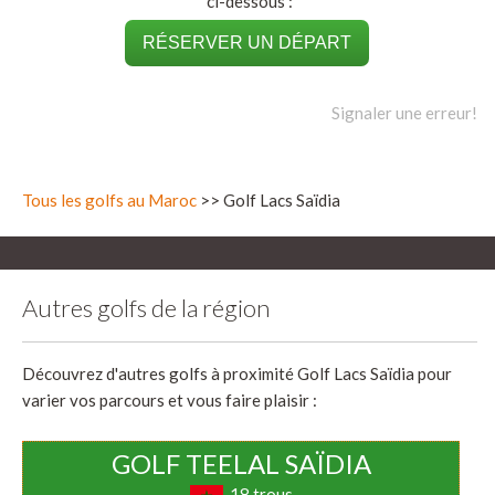
ci-dessous :
RÉSERVER UN DÉPART
Signaler une erreur!
Tous les golfs au Maroc
>> Golf Lacs Saïdia
Autres golfs de la région
Découvrez d'autres golfs à proximité Golf Lacs Saïdia pour
varier vos parcours et vous faire plaisir :
GOLF TEELAL SAÏDIA
18 trous