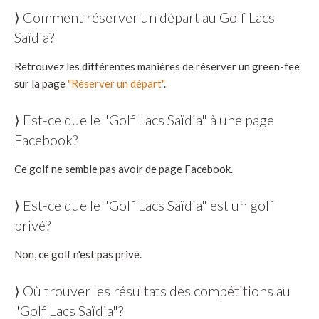
⟩ Comment réserver un départ au Golf Lacs
Saïdia?
Retrouvez les différentes manières de réserver un green-fee
sur la page
"Réserver un départ"
.
⟩ Est-ce que le "Golf Lacs Saïdia" à une page
Facebook?
Ce golf ne semble pas avoir de page Facebook.
⟩ Est-ce que le "Golf Lacs Saïdia" est un golf
privé?
Non, ce golf n'est pas privé.
⟩ Où trouver les résultats des compétitions au
"Golf Lacs Saïdia"?