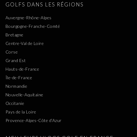
GOLFS DANS LES RÉGIONS
Auvergne-Rhône-Alpes
Bourgogne-Franche-Comté
Bretagne
Centre-Val de Loire
Corse
Grand Est
Hauts-de-France
Île-de-France
Normandie
Nouvelle-Aquitaine
Occitanie
Pays de la Loire
Provence-Alpes-Côte d’Azur