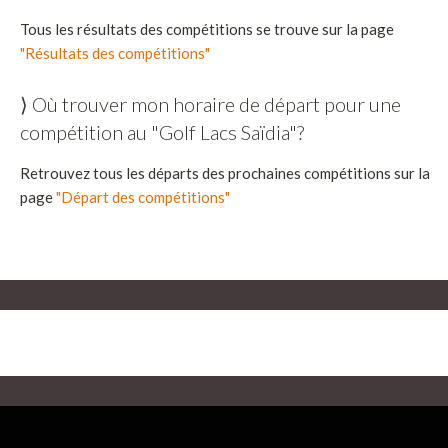
Tous les résultats des compétitions se trouve sur la page
"Résultats des compétitions"
⟩ Où trouver mon horaire de départ pour une
compétition au "Golf Lacs Saïdia"?
Retrouvez tous les départs des prochaines compétitions sur la
page
"Départ des compétitions"