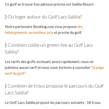
Ce golf se trouve Son adresse précise est Saïdia Resort.
⟩ Où loger autour du Golf Lacs Saïdia?
Notre partenaire Booking.com vous propose
des
hébérgements au meilleur prix
et proche du golf.
⟩ Combien coûte un green-fee au Golf Lacs
Saïdia?
Les tarifs des golfs evoluant assez rapidement, nous ne
publions aucun tarif et nous vous invitons à consulter
"la page
tarif du golf"
.
⟩ Combien de trous propose le parcours du Golf
Lacs Saïdia?
Le Golf Lacs Saïdia propose les parcours suivants : 18 trous.