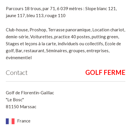
Parcours 18 trous, par 71, 6 039 mètres : Slope blanc 121,
jaune 117, bleu 113, rouge 110
Club-house, Proshop, Terrasse panoramique, Location chariot,
demie-série, Voiturettes, practice 40 postes, putting green,
Stages et leçons à la carte, individuels ou collectifs, Ecole de
golf, Bar, restaurant, Séminaires, groupes, entreprises,
évènementiel
Contact
Golf de Florentin-Gaillac
"Le Bosc"
81150 Marssac
France