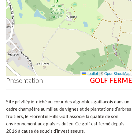
Leaflet
|
©
OpenStreetMap
Présentation
Site privilégié, niché au cœur des vignobles gaillacois dans un
cadre champêtre au milieu de vignes et de plantations d’arbres
fruitiers, le Florentin Hills Golf associe la qualité de son
environnement aux plaisirs du jeu. Ce golf est fermé depuis
2016 à cause de soucis d’investisseurs.