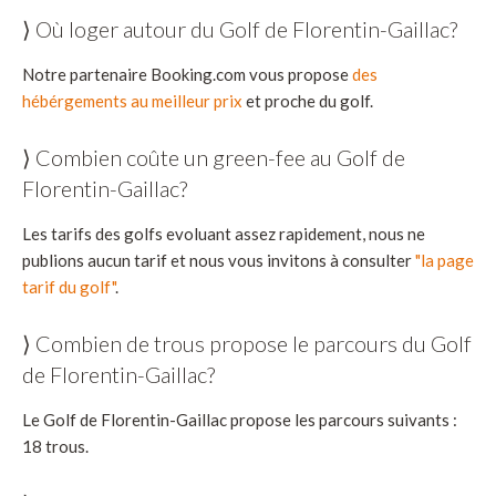
⟩ Où loger autour du Golf de Florentin-Gaillac?
Notre partenaire Booking.com vous propose
des
hébérgements au meilleur prix
et proche du golf.
⟩ Combien coûte un green-fee au Golf de
Florentin-Gaillac?
Les tarifs des golfs evoluant assez rapidement, nous ne
publions aucun tarif et nous vous invitons à consulter
"la page
tarif du golf"
.
⟩ Combien de trous propose le parcours du Golf
de Florentin-Gaillac?
Le Golf de Florentin-Gaillac propose les parcours suivants :
18 trous.