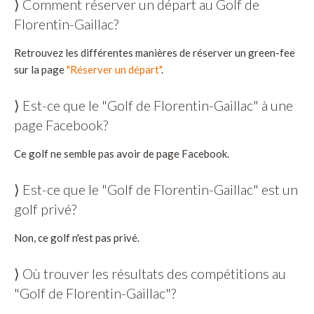
⟩ Comment réserver un départ au Golf de
Florentin-Gaillac?
Retrouvez les différentes manières de réserver un green-fee
sur la page
"Réserver un départ"
.
⟩ Est-ce que le "Golf de Florentin-Gaillac" à une
page Facebook?
Ce golf ne semble pas avoir de page Facebook.
⟩ Est-ce que le "Golf de Florentin-Gaillac" est un
golf privé?
Non, ce golf n'est pas privé.
⟩ Où trouver les résultats des compétitions au
"Golf de Florentin-Gaillac"?