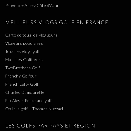
Provence-Alpes-Côte d’Azur
MEILLEURS VLOGS GOLF EN FRANCE
Carte de tous les vlogueurs
Vlogeurs populaires
Tous les vlogs golf
Ma – Les Golfiteurs
TwoBrothers Golf
Frenchy Golfeur
French Lefty Golf
Charles Damourette
Flo Alès – Peace and golf
Oh la la golf – Thomas Nuzzaci
LES GOLFS PAR PAYS ET RÉGION