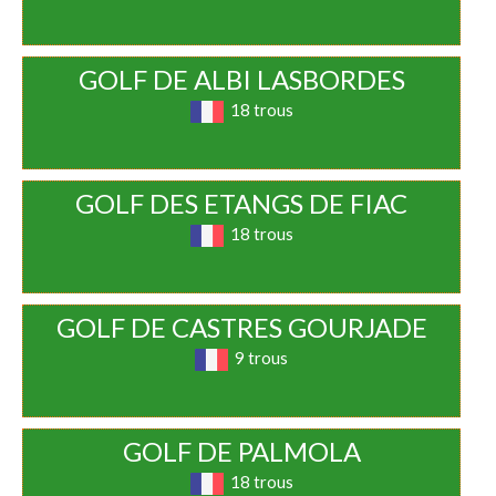
GOLF DE ALBI LASBORDES
18 trous
GOLF DES ETANGS DE FIAC
18 trous
GOLF DE CASTRES GOURJADE
9 trous
GOLF DE PALMOLA
18 trous