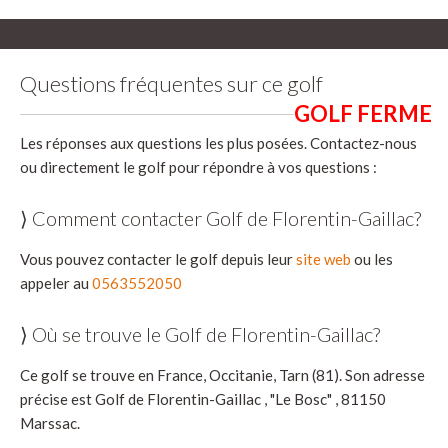
Questions fréquentes sur ce golf
Les réponses aux questions les plus posées. Contactez-nous
ou directement le golf pour répondre à vos questions :
⟩ Comment contacter Golf de Florentin-Gaillac?
Vous pouvez contacter le golf depuis leur
site web
ou les
appeler au
0563552050
⟩ Où se trouve le Golf de Florentin-Gaillac?
Ce golf se trouve en France, Occitanie, Tarn (81). Son adresse
précise est Golf de Florentin-Gaillac , "Le Bosc" , 81150
Marssac.