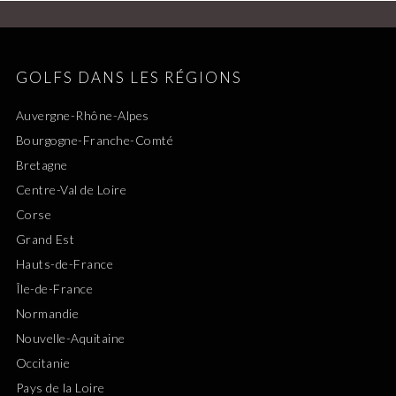
GOLFS DANS LES RÉGIONS
Auvergne-Rhône-Alpes
Bourgogne-Franche-Comté
Bretagne
Centre-Val de Loire
Corse
Grand Est
Hauts-de-France
Île-de-France
Normandie
Nouvelle-Aquitaine
Occitanie
Pays de la Loire