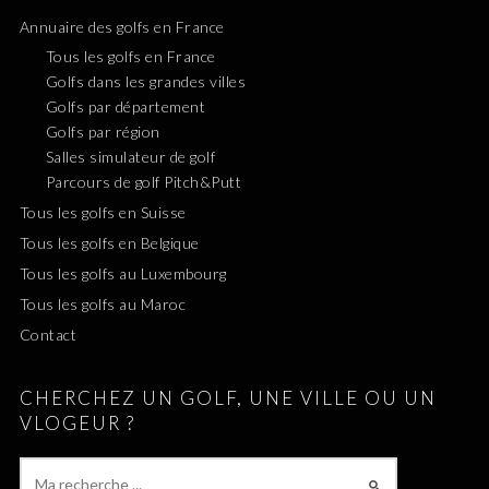
Annuaire des golfs en France
Tous les golfs en France
Golfs dans les grandes villes
Golfs par département
Golfs par région
Salles simulateur de golf
Parcours de golf Pitch&Putt
Tous les golfs en Suisse
Tous les golfs en Belgique
Tous les golfs au Luxembourg
Tous les golfs au Maroc
Contact
CHERCHEZ UN GOLF, UNE VILLE OU UN
VLOGEUR ?