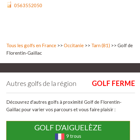
0563552050
Tous les golfs en France
>>
Occitanie
>>
Tarn (81)
>> Golf de
Florentin-Gaillac
Autres golfs de la région
Découvrez d'autres golfs à proximité Golf de Florentin-
Gaillac pour varier vos parcours et vous faire plaisir :
GOLF D’AIGUELÈZE
9 trous