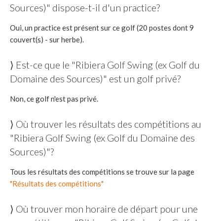
Sources)" dispose-t-il d'un practice?
Oui, un practice est présent sur ce golf (20 postes dont 9
couvert(s) - sur herbe).
⟩ Est-ce que le "Ribiera Golf Swing (ex Golf du
Domaine des Sources)" est un golf privé?
Non, ce golf n'est pas privé.
⟩ Où trouver les résultats des compétitions au
"Ribiera Golf Swing (ex Golf du Domaine des
Sources)"?
Tous les résultats des compétitions se trouve sur la page
"Résultats des compétitions"
⟩ Où trouver mon horaire de départ pour une