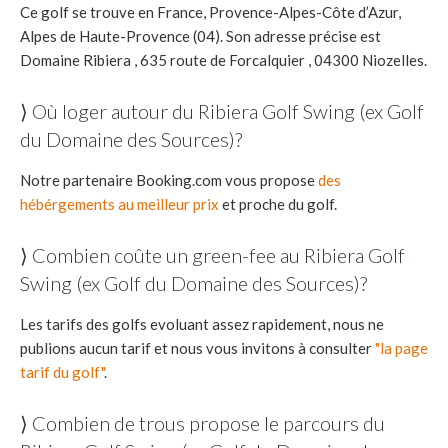
Ce golf se trouve en France, Provence-Alpes-Côte d’Azur,
Alpes de Haute-Provence (04). Son adresse précise est
Domaine Ribiera , 635 route de Forcalquier , 04300 Niozelles.
⟩ Où loger autour du Ribiera Golf Swing (ex Golf
du Domaine des Sources)?
Notre partenaire Booking.com vous propose
des
hébérgements au meilleur prix
et proche du golf.
⟩ Combien coûte un green-fee au Ribiera Golf
Swing (ex Golf du Domaine des Sources)?
Les tarifs des golfs evoluant assez rapidement, nous ne
publions aucun tarif et nous vous invitons à consulter
"la page
tarif du golf"
.
⟩ Combien de trous propose le parcours du