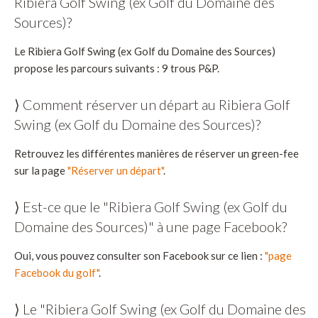
Ribiera Golf Swing (ex Golf du Domaine des
Sources)?
Le Ribiera Golf Swing (ex Golf du Domaine des Sources)
propose les parcours suivants : 9 trous P&P.
⟩ Comment réserver un départ au Ribiera Golf
Swing (ex Golf du Domaine des Sources)?
Retrouvez les différentes manières de réserver un green-fee
sur la page
"Réserver un départ"
.
⟩ Est-ce que le "Ribiera Golf Swing (ex Golf du
Domaine des Sources)" à une page Facebook?
Oui, vous pouvez consulter son Facebook sur ce lien :
"page
Facebook du golf"
.
⟩ Le "Ribiera Golf Swing (ex Golf du Domaine des