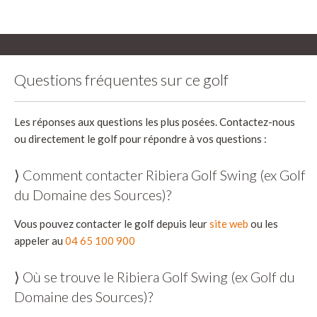
Questions fréquentes sur ce golf
Les réponses aux questions les plus posées. Contactez-nous
ou directement le golf pour répondre à vos questions :
⟩ Comment contacter Ribiera Golf Swing (ex Golf
du Domaine des Sources)?
Vous pouvez contacter le golf depuis leur
site web
ou les
appeler au
04 65 100 900
⟩ Où se trouve le Ribiera Golf Swing (ex Golf du
Domaine des Sources)?