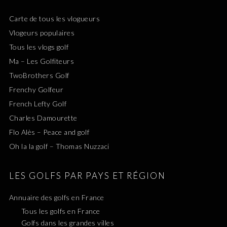
Carte de tous les vlogueurs
Vlogeurs populaires
Tous les vlogs golf
Ma – Les Golfiteurs
TwoBrothers Golf
Frenchy Golfeur
French Lefty Golf
Charles Damourette
Flo Alès – Peace and golf
Oh la la golf – Thomas Nuzzaci
LES GOLFS PAR PAYS ET RÉGION
Annuaire des golfs en France
Tous les golfs en France
Golfs dans les grandes villes