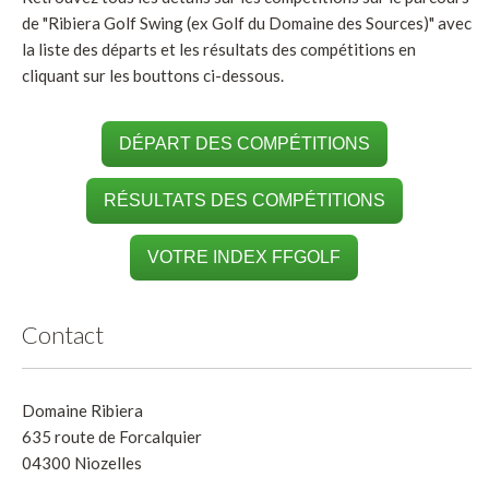
de "Ribiera Golf Swing (ex Golf du Domaine des Sources)" avec
la liste des départs et les résultats des compétitions en
cliquant sur les bouttons ci-dessous.
DÉPART DES COMPÉTITIONS
RÉSULTATS DES COMPÉTITIONS
VOTRE INDEX FFGOLF
Contact
Domaine Ribiera
635 route de Forcalquier
04300 Niozelles