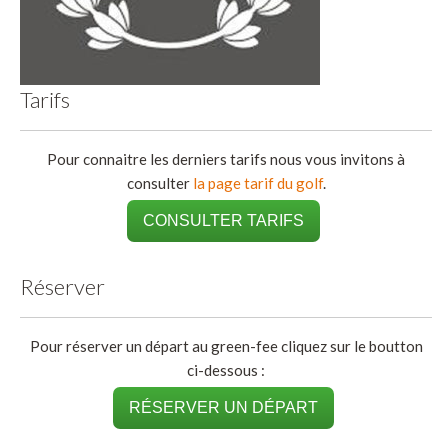
Tarifs
Pour connaitre les derniers tarifs nous vous invitons à
consulter
la page tarif du golf
.
CONSULTER TARIFS
Réserver
Pour réserver un départ au green-fee cliquez sur le boutton
ci-dessous :
RÉSERVER UN DÉPART