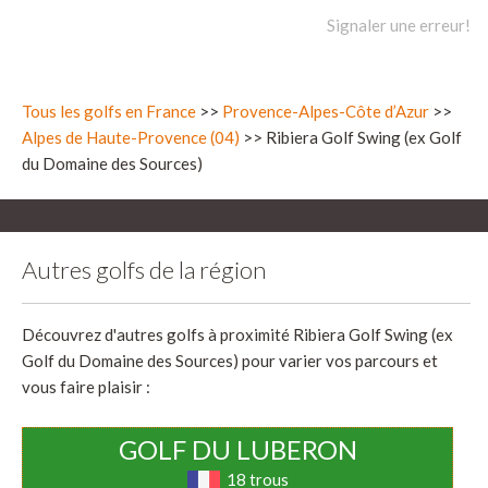
Signaler une erreur!
Tous les golfs en France
>>
Provence-Alpes-Côte d’Azur
>>
Alpes de Haute-Provence (04)
>> Ribiera Golf Swing (ex Golf
du Domaine des Sources)
Autres golfs de la région
Découvrez d'autres golfs à proximité Ribiera Golf Swing (ex
Golf du Domaine des Sources) pour varier vos parcours et
vous faire plaisir :
GOLF DU LUBERON
18 trous