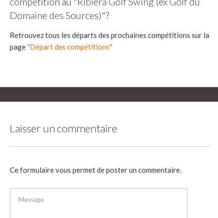
compétition au "Ribiera Golf Swing (ex Golf du
Domaine des Sources)"?
Retrouvez tous les départs des prochaines compétitions sur la
page
"Départ des compétitions"
Laisser un commentaire
Ce formulaire vous permet de poster un commentaire.