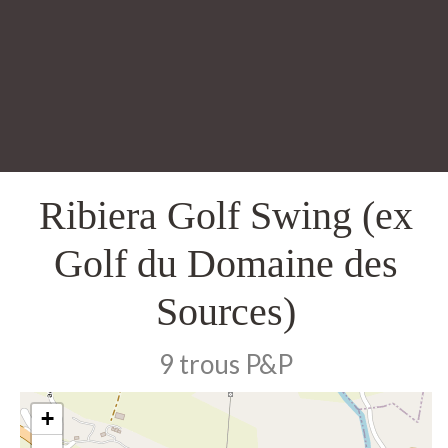
Ribiera Golf Swing (ex
Golf du Domaine des
Sources)
9 trous P&P
+