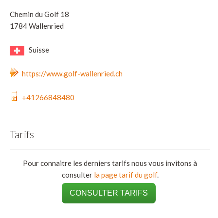
Chemin du Golf 18
1784 Wallenried
Suisse
https://www.golf-wallenried.ch
+41266848480
Tarifs
Pour connaitre les derniers tarifs nous vous invitons à
consulter
la page tarif du golf
.
CONSULTER TARIFS