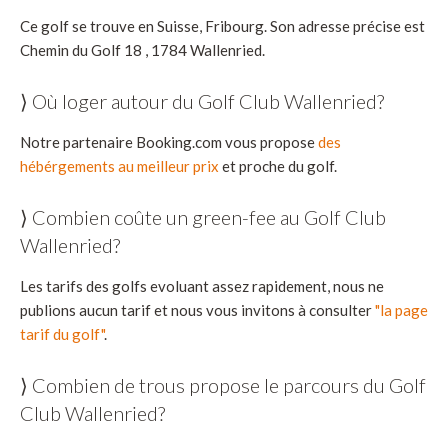
Ce golf se trouve en Suisse, Fribourg. Son adresse précise est
Chemin du Golf 18 , 1784 Wallenried.
⟩ Où loger autour du Golf Club Wallenried?
Notre partenaire Booking.com vous propose
des
hébérgements au meilleur prix
et proche du golf.
⟩ Combien coûte un green-fee au Golf Club
Wallenried?
Les tarifs des golfs evoluant assez rapidement, nous ne
publions aucun tarif et nous vous invitons à consulter
"la page
tarif du golf"
.
⟩ Combien de trous propose le parcours du Golf
Club Wallenried?