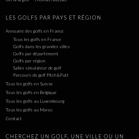
LES GOLFS PAR PAYS ET RÉGION
Annuaire des golfs en France
Tous les golfs en France
Golfs dans les grandes villes
Golfs par département
Golfs par région
Salles simulateur de golf
Parcours de golf Pitch&Putt
Tous les golfs en Suisse
Tous les golfs en Belgique
Tous les golfs au Luxembourg
Tous les golfs au Maroc
Contact
CHERCHEZ UN GOLF, UNE VILLE OU UN