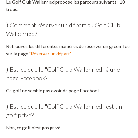
Le Golf Club Wallenried propose les parcours suivants : 18
trous.
⟩ Comment réserver un départ au Golf Club
Wallenried?
Retrouvez les différentes manières de réserver un green-fee
sur la page
"Réserver un départ"
.
⟩ Est-ce que le "Golf Club Wallenried" à une
page Facebook?
Ce golf ne semble pas avoir de page Facebook.
⟩ Est-ce que le "Golf Club Wallenried" est un
golf privé?
Non, ce golf n'est pas privé.