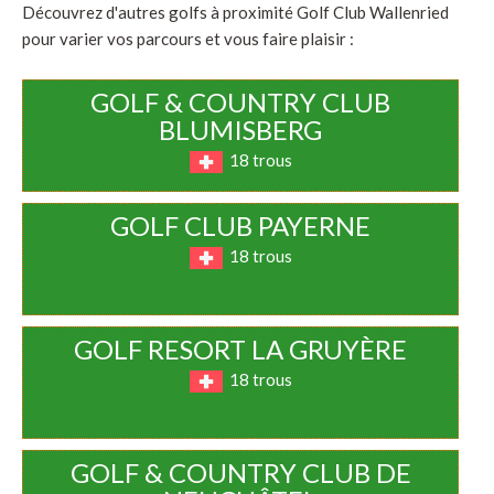
Découvrez d'autres golfs à proximité Golf Club Wallenried
pour varier vos parcours et vous faire plaisir :
GOLF & COUNTRY CLUB
BLUMISBERG
18 trous
GOLF CLUB PAYERNE
18 trous
GOLF RESORT LA GRUYÈRE
18 trous
GOLF & COUNTRY CLUB DE