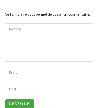
Ce formulaire vous permet de poster un commentaire.