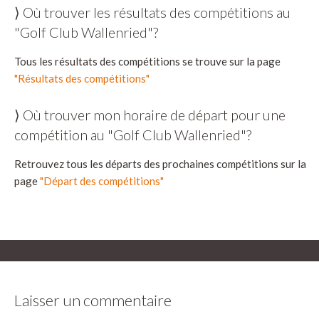
⟩ Où trouver les résultats des compétitions au
"Golf Club Wallenried"?
Tous les résultats des compétitions se trouve sur la page
"Résultats des compétitions"
⟩ Où trouver mon horaire de départ pour une
compétition au "Golf Club Wallenried"?
Retrouvez tous les départs des prochaines compétitions sur la
page
"Départ des compétitions"
Laisser un commentaire