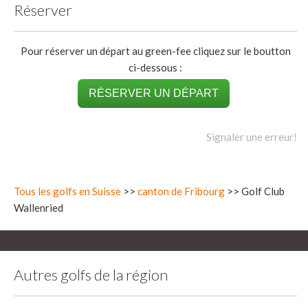
Réserver
Pour réserver un départ au green-fee cliquez sur le boutton
ci-dessous :
RÉSERVER UN DÉPART
Signaler une erreur!
Tous les golfs en Suisse
>>
canton de Fribourg
>> Golf Club
Wallenried
Autres golfs de la région