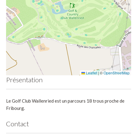
Leaflet
|
©
OpenStreetMap
Présentation
Le Golf Club Wallenried est un parcours 18 trous proche de
Fribourg.
Contact