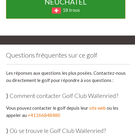
NEUCHÂTEL
18 trous
Questions fréquentes sur ce golf
Les réponses aux questions les plus posées. Contactez-nous
ou directement le golf pour répondre à vos questions :
⟩ Comment contacter Golf Club Wallenried?
Vous pouvez contacter le golf depuis leur
site web
ou les
appeler au
+41266848480
⟩ Où se trouve le Golf Club Wallenried?