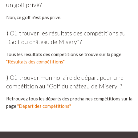
un golf privé?
Non, ce golf n'est pas privé.
⟩ Où trouver les résultats des compétitions au
"Golf du château de Misery"?
Tous les résultats des compétitions se trouve sur la page
"Résultats des compétitions"
⟩ Où trouver mon horaire de départ pour une
compétition au "Golf du château de Misery"?
Retrouvez tous les départs des prochaines compétitions sur la
page
"Départ des compétitions"