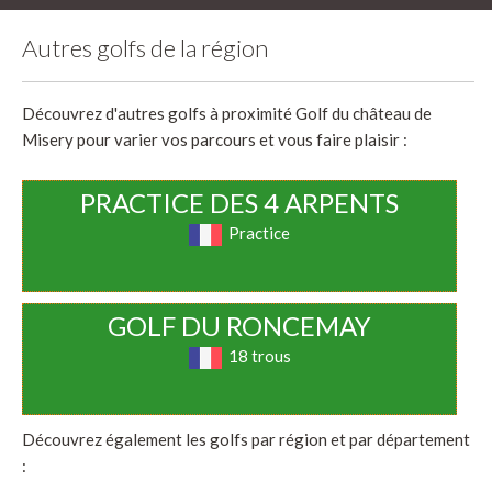
Autres golfs de la région
Découvrez d'autres golfs à proximité Golf du château de
Misery pour varier vos parcours et vous faire plaisir :
PRACTICE DES 4 ARPENTS
Practice
GOLF DU RONCEMAY
18 trous
Découvrez également les golfs par région et par département
: