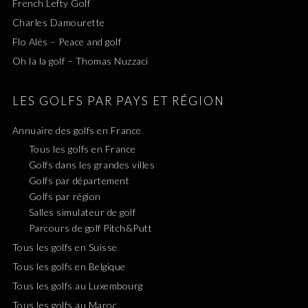
French Lefty Golf
Charles Damourette
Flo Alès – Peace and golf
Oh la la golf – Thomas Nuzzaci
LES GOLFS PAR PAYS ET RÉGION
Annuaire des golfs en France
Tous les golfs en France
Golfs dans les grandes villes
Golfs par département
Golfs par région
Salles simulateur de golf
Parcours de golf Pitch&Putt
Tous les golfs en Suisse
Tous les golfs en Belgique
Tous les golfs au Luxembourg
Tous les golfs au Maroc