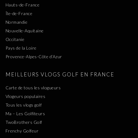
Hauts-de-France
Île-de-France
Normandie
Nouvelle-Aquitaine
Occitanie
Pays de la Loire
Provence-Alpes-Côte d’Azur
MEILLEURS VLOGS GOLF EN FRANCE
Carte de tous les vlogueurs
Vlogeurs populaires
Tous les vlogs golf
Ma – Les Golfiteurs
TwoBrothers Golf
Frenchy Golfeur