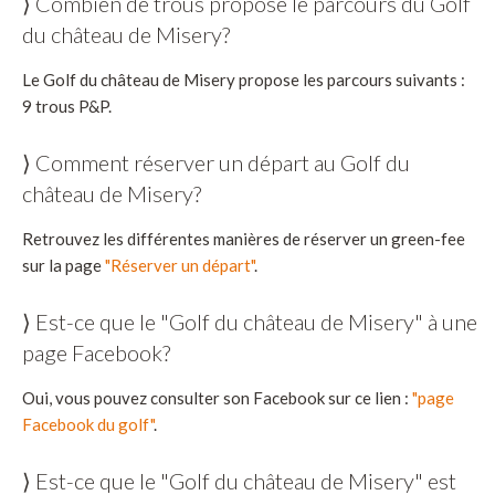
⟩ Combien de trous propose le parcours du Golf
du château de Misery?
Le Golf du château de Misery propose les parcours suivants :
9 trous P&P.
⟩ Comment réserver un départ au Golf du
château de Misery?
Retrouvez les différentes manières de réserver un green-fee
sur la page
"Réserver un départ"
.
⟩ Est-ce que le "Golf du château de Misery" à une
page Facebook?
Oui, vous pouvez consulter son Facebook sur ce lien :
"page
Facebook du golf"
.
⟩ Est-ce que le "Golf du château de Misery" est