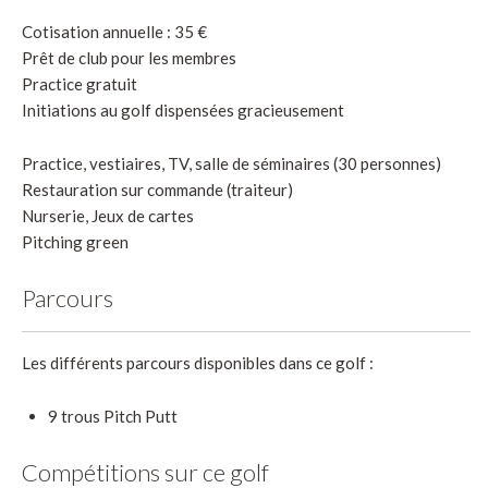
Cotisation annuelle : 35 €
Prêt de club pour les membres
Practice gratuit
Initiations au golf dispensées gracieusement
Practice, vestiaires, TV, salle de séminaires (30 personnes)
Restauration sur commande (traiteur)
Nurserie, Jeux de cartes
Pitching green
Parcours
Les différents parcours disponibles dans ce golf :
9 trous Pitch Putt
Compétitions sur ce golf