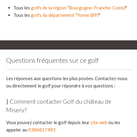
Tous les
golfs de la région "Bourgogne-Franche-Comté
"
Tous les
golfs du département "Yonne (89)
"
Questions fréquentes sur ce golf
Les réponses aux questions les plus posées. Contactez-nous
ou directement le golf pour répondre à vos questions :
⟩ Comment contacter Golf du château de
Misery?
Vous pouvez contacter le golf depuis leur
site web
ou les
appeler au
0386817492