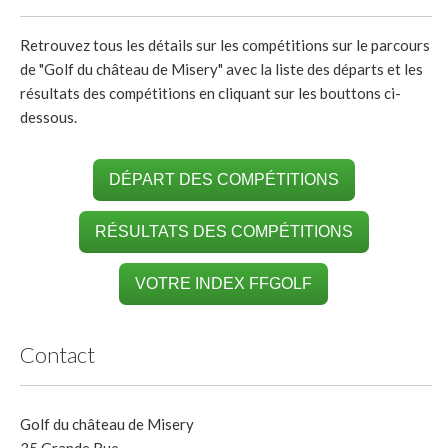
Retrouvez tous les détails sur les compétitions sur le parcours
de "Golf du château de Misery" avec la liste des départs et les
résultats des compétitions en cliquant sur les bouttons ci-
dessous.
DÉPART DES COMPÉTITIONS
RÉSULTATS DES COMPÉTITIONS
VOTRE INDEX FFGOLF
Contact
Golf du château de Misery
35 Grande Rue