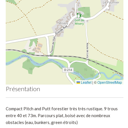
Leaflet
|
©
OpenStreetMap
Présentation
Compact Pitch and Putt forestier très très rustique. 9 trous
entre 40 et 73m. Parcours plat, boisé avec de nombreux
obstacles (eau, bunkers, green étroits)