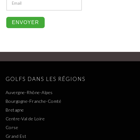
GOLFS DANS LES RÉGIONS
Auvergne-Rhône-Alpes
Bourgogne-Franche-Comté
Bretagne
Centre-Val de Loire
Corse
Grand Est