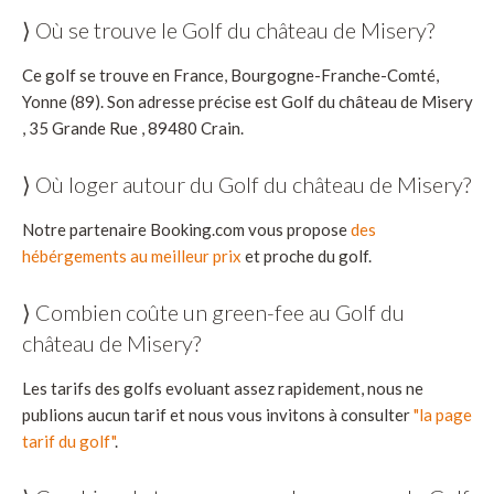
⟩ Où se trouve le Golf du château de Misery?
Ce golf se trouve en France, Bourgogne-Franche-Comté,
Yonne (89). Son adresse précise est Golf du château de Misery
, 35 Grande Rue , 89480 Crain.
⟩ Où loger autour du Golf du château de Misery?
Notre partenaire Booking.com vous propose
des
hébérgements au meilleur prix
et proche du golf.
⟩ Combien coûte un green-fee au Golf du
château de Misery?
Les tarifs des golfs evoluant assez rapidement, nous ne
publions aucun tarif et nous vous invitons à consulter
"la page
tarif du golf"
.