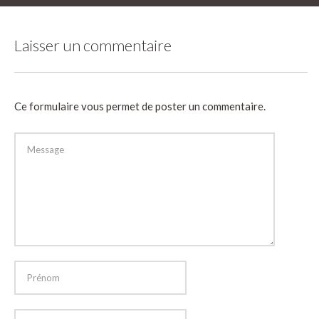
Laisser un commentaire
Ce formulaire vous permet de poster un commentaire.