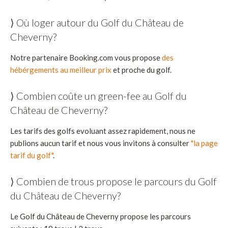
⟩ Où loger autour du Golf du Château de
Cheverny?
Notre partenaire Booking.com vous propose
des
hébérgements au meilleur prix
et proche du golf.
⟩ Combien coûte un green-fee au Golf du
Château de Cheverny?
Les tarifs des golfs evoluant assez rapidement, nous ne
publions aucun tarif et nous vous invitons à consulter
"la page
tarif du golf"
.
⟩ Combien de trous propose le parcours du Golf
du Château de Cheverny?
Le Golf du Château de Cheverny propose les parcours