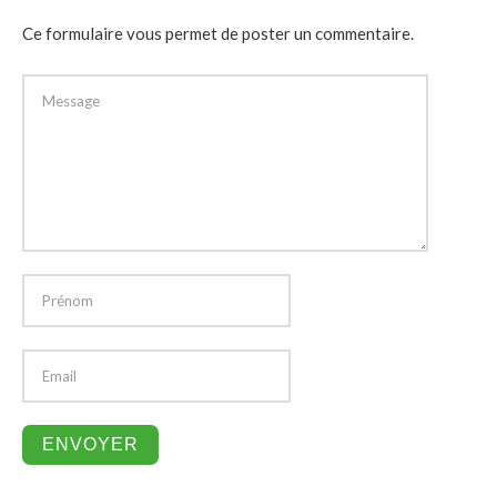
Ce formulaire vous permet de poster un commentaire.