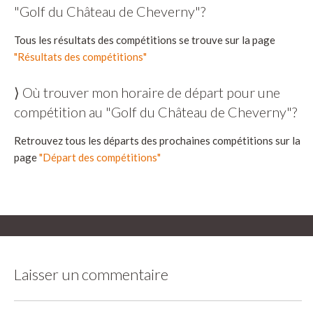
"Golf du Château de Cheverny"?
Tous les résultats des compétitions se trouve sur la page
"Résultats des compétitions"
⟩ Où trouver mon horaire de départ pour une
compétition au "Golf du Château de Cheverny"?
Retrouvez tous les départs des prochaines compétitions sur la
page
"Départ des compétitions"
Laisser un commentaire