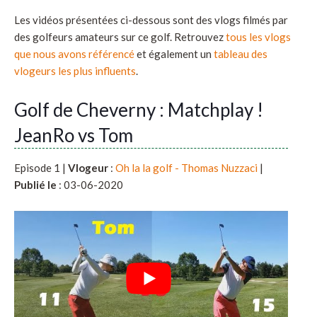
Les vidéos présentées ci-dessous sont des vlogs filmés par
des golfeurs amateurs sur ce golf. Retrouvez
tous les vlogs
que nous avons référencé
et également un
tableau des
vlogeurs les plus influents
.
Golf de Cheverny : Matchplay !
JeanRo vs Tom
Episode 1 |
Vlogeur
:
Oh la la golf - Thomas Nuzzaci
|
Publié le
: 03-06-2020