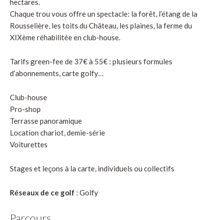
hectares.
Chaque trou vous offre un spectacle: la forêt, l’étang de la
Rousselière, les toits du Château, les plaines, la ferme du
XIXème réhabilitée en club-house.
Tarifs green-fee de 37€ à 55€ : plusieurs formules
d’abonnements, carte golfy…
Club-house
Pro-shop
Terrasse panoramique
Location chariot, demie-série
Voiturettes
Stages et leçons à la carte, individuels ou collectifs
Réseaux de ce golf
: Golfy
Parcours