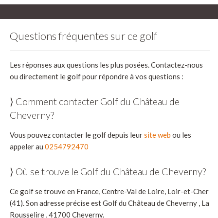
Questions fréquentes sur ce golf
Les réponses aux questions les plus posées. Contactez-nous
ou directement le golf pour répondre à vos questions :
⟩ Comment contacter Golf du Château de
Cheverny?
Vous pouvez contacter le golf depuis leur
site web
ou les
appeler au
0254792470
⟩ Où se trouve le Golf du Château de Cheverny?
Ce golf se trouve en France, Centre-Val de Loire, Loir-et-Cher
(41). Son adresse précise est Golf du Château de Cheverny , La
Rousselire , 41700 Cheverny.