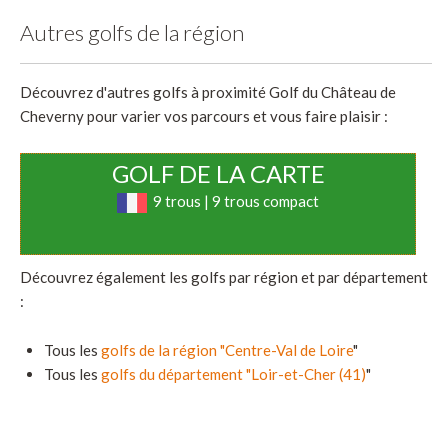
Autres golfs de la région
Découvrez d'autres golfs à proximité Golf du Château de
Cheverny pour varier vos parcours et vous faire plaisir :
GOLF DE LA CARTE
9 trous | 9 trous compact
Découvrez également les golfs par région et par département
:
Tous les
golfs de la région "Centre-Val de Loire
"
Tous les
golfs du département "Loir-et-Cher (41)
"