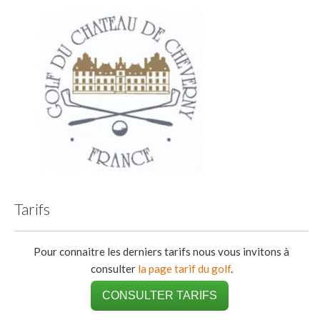
Tarifs
Pour connaitre les derniers tarifs nous vous invitons à
consulter
la page tarif du golf
.
CONSULTER TARIFS