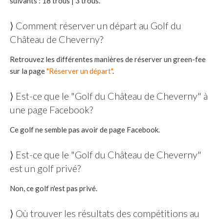
suivants : 18 trous | 3 trous.
⟩ Comment réserver un départ au Golf du
Château de Cheverny?
Retrouvez les différentes manières de réserver un green-fee
sur la page
"Réserver un départ"
.
⟩ Est-ce que le "Golf du Château de Cheverny" à
une page Facebook?
Ce golf ne semble pas avoir de page Facebook.
⟩ Est-ce que le "Golf du Château de Cheverny"
est un golf privé?
Non, ce golf n'est pas privé.
⟩ Où trouver les résultats des compétitions au