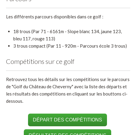
Les différents parcours disponibles dans ce golf :
18 trous (Par 71 - 6161m - Slope blanc 134, jaune 123,
bleu 117, rouge 113)
3 trous compact (Par 11 - 920m - Parcours école 3 trous)
Compétitions sur ce golf
Retrouvez tous les détails sur les compétitions sur le parcours
de "Golf du Château de Cheverny" avec la liste des départs et
les résultats des compétitions en cliquant sur les bouttons ci-
dessous.
DÉPART DES COMPÉTITIONS