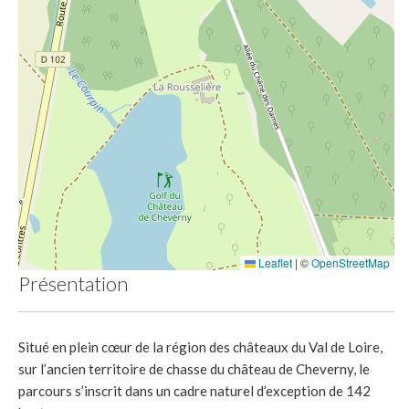
Leaflet
|
©
OpenStreetMap
Présentation
Situé en plein cœur de la région des châteaux du Val de Loire,
sur l’ancien territoire de chasse du château de Cheverny, le
parcours s’inscrit dans un cadre naturel d’exception de 142