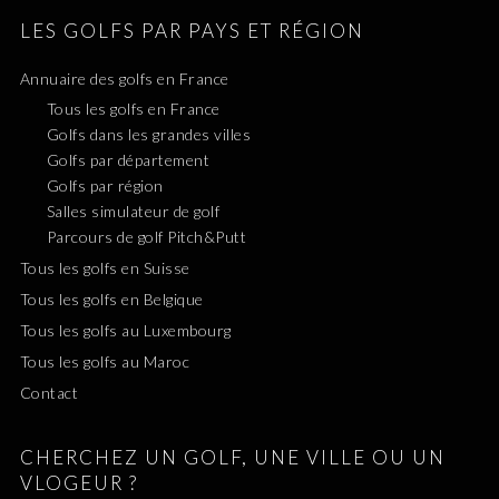
LES GOLFS PAR PAYS ET RÉGION
Annuaire des golfs en France
Tous les golfs en France
Golfs dans les grandes villes
Golfs par département
Golfs par région
Salles simulateur de golf
Parcours de golf Pitch&Putt
Tous les golfs en Suisse
Tous les golfs en Belgique
Tous les golfs au Luxembourg
Tous les golfs au Maroc
Contact
CHERCHEZ UN GOLF, UNE VILLE OU UN
VLOGEUR ?