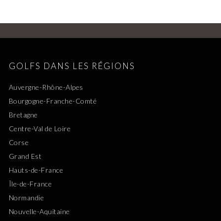
GOLFS DANS LES RÉGIONS
Auvergne-Rhône-Alpes
Bourgogne-Franche-Comté
Bretagne
Centre-Val de Loire
Corse
Grand Est
Hauts-de-France
Île-de-France
Normandie
Nouvelle-Aquitaine