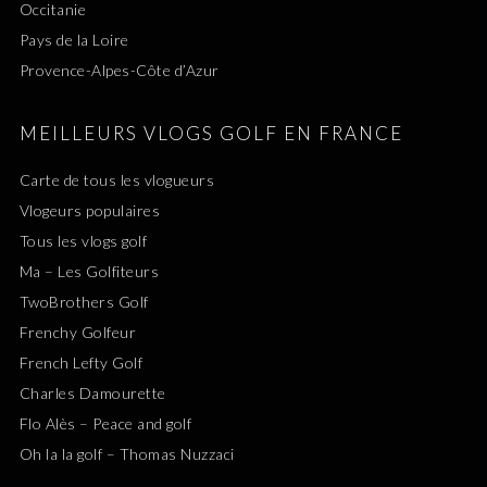
Occitanie
Pays de la Loire
Provence-Alpes-Côte d’Azur
MEILLEURS VLOGS GOLF EN FRANCE
Carte de tous les vlogueurs
Vlogeurs populaires
Tous les vlogs golf
Ma – Les Golfiteurs
TwoBrothers Golf
Frenchy Golfeur
French Lefty Golf
Charles Damourette
Flo Alès – Peace and golf
Oh la la golf – Thomas Nuzzaci