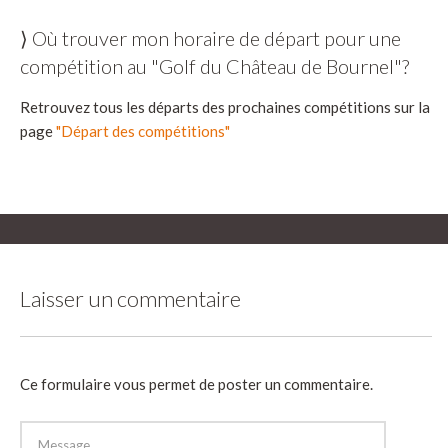
⟩ Où trouver mon horaire de départ pour une
compétition au "Golf du Château de Bournel"?
Retrouvez tous les départs des prochaines compétitions sur la
page
"Départ des compétitions"
Laisser un commentaire
Ce formulaire vous permet de poster un commentaire.