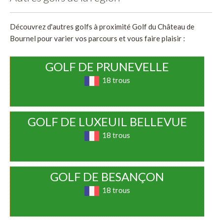
Découvrez d'autres golfs à proximité Golf du Château de
Bournel pour varier vos parcours et vous faire plaisir :
GOLF DE PRUNEVELLE
18 trous
GOLF DE LUXEUIL BELLEVUE
18 trous
GOLF DE BESANÇON
18 trous