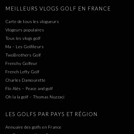
MEILLEURS VLOGS GOLF EN FRANCE
Carte de tous les vlogueurs
Vlogeurs populaires
Tous les vlogs golf
Ma – Les Golfiteurs
TwoBrothers Golf
Frenchy Golfeur
French Lefty Golf
Charles Damourette
Flo Alès – Peace and golf
Oh la la golf – Thomas Nuzzaci
LES GOLFS PAR PAYS ET RÉGION
Annuaire des golfs en France