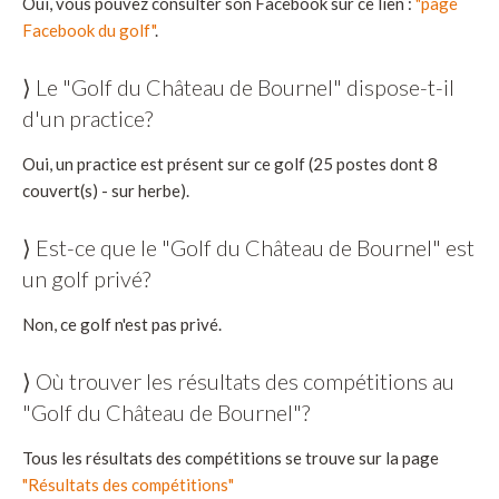
Oui, vous pouvez consulter son Facebook sur ce lien :
"page
Facebook du golf"
.
⟩ Le "Golf du Château de Bournel" dispose-t-il
d'un practice?
Oui, un practice est présent sur ce golf (25 postes dont 8
couvert(s) - sur herbe).
⟩ Est-ce que le "Golf du Château de Bournel" est
un golf privé?
Non, ce golf n'est pas privé.
⟩ Où trouver les résultats des compétitions au
"Golf du Château de Bournel"?
Tous les résultats des compétitions se trouve sur la page
"Résultats des compétitions"