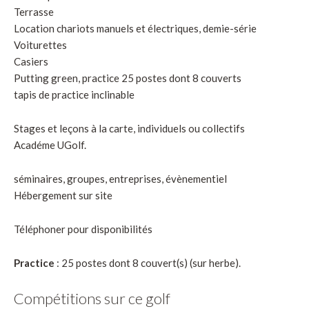
Terrasse
Location chariots manuels et électriques, demie-série
Voiturettes
Casiers
Putting green, practice 25 postes dont 8 couverts
tapis de practice inclinable
Stages et leçons à la carte, individuels ou collectifs
Académe UGolf.
séminaires, groupes, entreprises, évènementiel
Hébergement sur site
Téléphoner pour disponibilités
Practice
: 25 postes dont 8 couvert(s) (sur herbe).
Compétitions sur ce golf