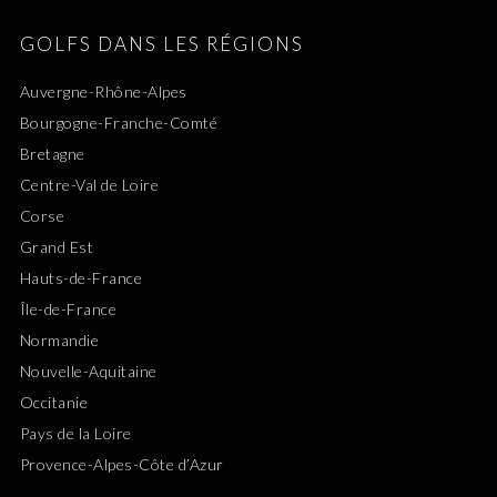
GOLFS DANS LES RÉGIONS
Auvergne-Rhône-Alpes
Bourgogne-Franche-Comté
Bretagne
Centre-Val de Loire
Corse
Grand Est
Hauts-de-France
Île-de-France
Normandie
Nouvelle-Aquitaine
Occitanie
Pays de la Loire
Provence-Alpes-Côte d’Azur