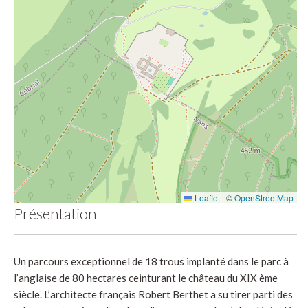
Leaflet
|
©
OpenStreetMap
Présentation
Un parcours exceptionnel de 18 trous implanté dans le parc à
l’anglaise de 80 hectares ceinturant le château du XIX ème
siècle. L’architecte français Robert Berthet a su tirer parti des