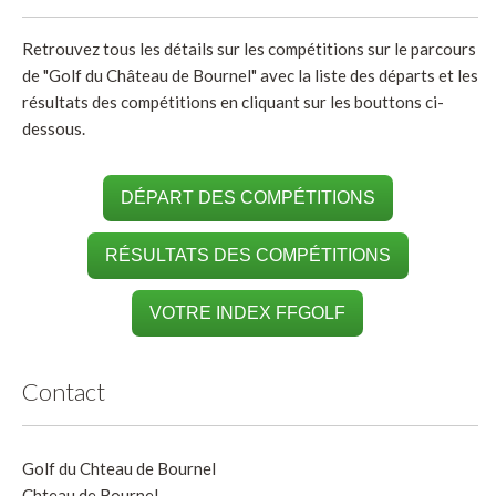
Retrouvez tous les détails sur les compétitions sur le parcours
de "Golf du Château de Bournel" avec la liste des départs et les
résultats des compétitions en cliquant sur les bouttons ci-
dessous.
DÉPART DES COMPÉTITIONS
RÉSULTATS DES COMPÉTITIONS
VOTRE INDEX FFGOLF
Contact
Golf du Chteau de Bournel
Chteau de Bournel