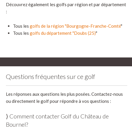
Découvrez également les golfs par région et par département
:
Tous les
golfs de la région "Bourgogne-Franche-Comté
"
Tous les
golfs du département "Doubs (25)
"
Questions fréquentes sur ce golf
Les réponses aux questions les plus posées. Contactez-nous
ou directement le golf pour répondre à vos questions :
⟩ Comment contacter Golf du Château de
Bournel?