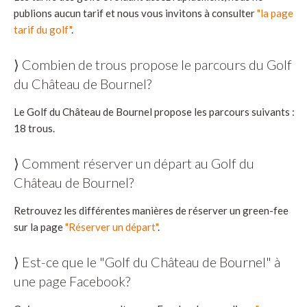
publions aucun tarif et nous vous invitons à consulter
"la page
tarif du golf"
.
⟩ Combien de trous propose le parcours du Golf
du Château de Bournel?
Le Golf du Château de Bournel propose les parcours suivants :
18 trous.
⟩ Comment réserver un départ au Golf du
Château de Bournel?
Retrouvez les différentes manières de réserver un green-fee
sur la page
"Réserver un départ"
.
⟩ Est-ce que le "Golf du Château de Bournel" à
une page Facebook?