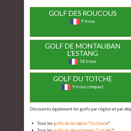
GOLF DES ROUCOUS
9 trous
GOLF DE MONTAUBAN
L’ESTANG
18 trous
GOLF DU TOTCHE
9 trous compact
Découvrez également les golfs par région et par dé
Tous les
golfs de la région "Occitanie
"
Tous les
golfs du département "Lot (46)
"