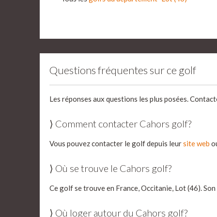
Questions fréquentes sur ce golf
Les réponses aux questions les plus posées. Contact
⟩ Comment contacter Cahors golf?
Vous pouvez contacter le golf depuis leur
site web
ou
⟩ Où se trouve le Cahors golf?
Ce golf se trouve en France, Occitanie, Lot (46). Son
⟩ Où loger autour du Cahors golf?