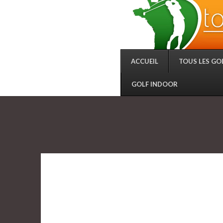
ACCUEIL
TOUS LES GO
GOLF INDOOR