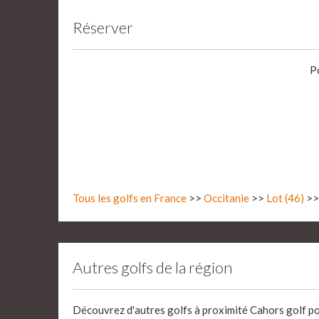
Réserver
P
Tous les golfs en France
>>
Occitanie
>>
Lot (46)
>>
Autres golfs de la région
Découvrez d'autres golfs à proximité Cahors golf pour