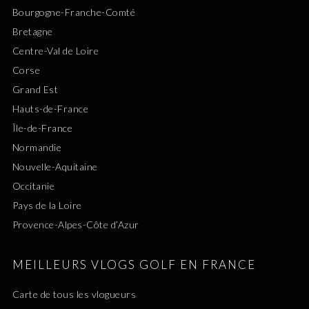
Bourgogne-Franche-Comté
Bretagne
Centre-Val de Loire
Corse
Grand Est
Hauts-de-France
Île-de-France
Normandie
Nouvelle-Aquitaine
Occitanie
Pays de la Loire
Provence-Alpes-Côte d’Azur
MEILLEURS VLOGS GOLF EN FRANCE
Carte de tous les vlogueurs