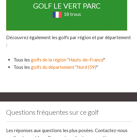
GOLF LE VERT PARC
18 trous
Découvrez également les golfs par région et par département
:
Tous les
golfs de la région "Hauts-de-France
"
Tous les
golfs du département "Nord (59)
"
Questions fréquentes sur ce golf
Les réponses aux questions les plus posées. Contactez-nous