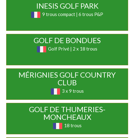
INESIS GOLF PARK
9 trous compact | 6 trous P&P
GOLF DE BONDUES
Golf Privé | 2 x 18 trous
MÉRIGNIES GOLF COUNTRY
CLUB
3 x 9 trous
GOLF DE THUMERIES-
MONCHEAUX
18 trous