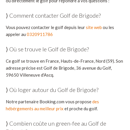
ou directement le golf pour répondre à vos questions :
⟩ Comment contacter Golf de Brigode?
Vous pouvez contacter le golf depuis leur
site web
ou les
appeler au
0320911786
⟩ Où se trouve le Golf de Brigode?
Ce golf se trouve en France, Hauts-de-France, Nord (59). Son
adresse précise est Golf de Brigode, 36 avenue du Golf,
59650 Villeneuve d'Ascq.
⟩ Où loger autour du Golf de Brigode?
Notre partenaire Booking.com vous propose
des
hébérgements au meilleur prix
et proche du golf.
⟩ Combien coûte un green-fee au Golf de