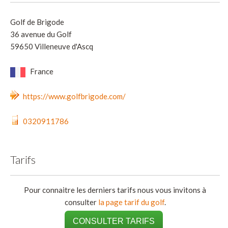
Golf de Brigode
36 avenue du Golf
59650 Villeneuve d'Ascq
France
https://www.golfbrigode.com/
0320911786
Tarifs
Pour connaitre les derniers tarifs nous vous invitons à
consulter
la page tarif du golf
.
CONSULTER TARIFS