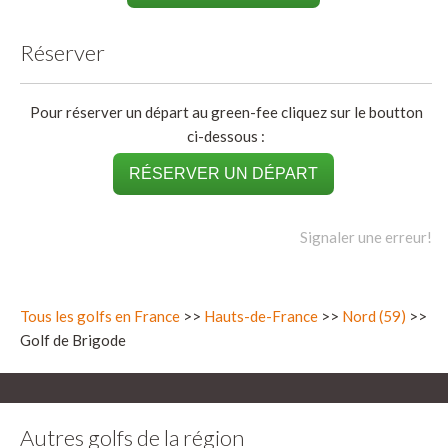
Réserver
Pour réserver un départ au green-fee cliquez sur le boutton
ci-dessous :
RÉSERVER UN DÉPART
Signaler une erreur!
Tous les golfs en France
>>
Hauts-de-France
>>
Nord (59)
>>
Golf de Brigode
Autres golfs de la région