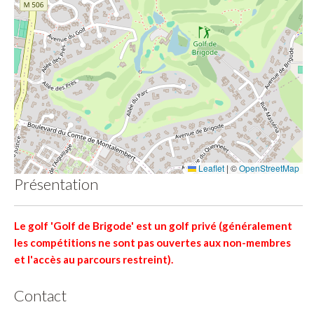
Leaflet
|
©
OpenStreetMap
Présentation
Le golf 'Golf de Brigode' est un golf privé (généralement
les compétitions ne sont pas ouvertes aux non-membres
et l'accès au parcours restreint).
Contact