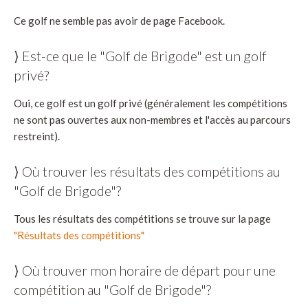
Ce golf ne semble pas avoir de page Facebook.
⟩ Est-ce que le "Golf de Brigode" est un golf
privé?
Oui, ce golf est un golf privé (généralement les compétitions
ne sont pas ouvertes aux non-membres et l'accès au parcours
restreint).
⟩ Où trouver les résultats des compétitions au
"Golf de Brigode"?
Tous les résultats des compétitions se trouve sur la page
"Résultats des compétitions"
⟩ Où trouver mon horaire de départ pour une
compétition au "Golf de Brigode"?