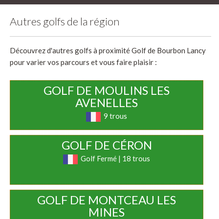
Autres golfs de la région
Découvrez d'autres golfs à proximité Golf de Bourbon Lancy
pour varier vos parcours et vous faire plaisir :
GOLF DE MOULINS LES
AVENELLES
9 trous
GOLF DE CÉRON
Golf Fermé | 18 trous
GOLF DE MONTCEAU LES
MINES