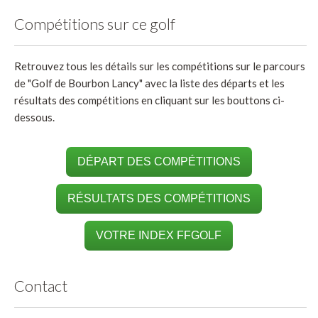
Compétitions sur ce golf
Retrouvez tous les détails sur les compétitions sur le parcours
de "Golf de Bourbon Lancy" avec la liste des départs et les
résultats des compétitions en cliquant sur les bouttons ci-
dessous.
DÉPART DES COMPÉTITIONS
RÉSULTATS DES COMPÉTITIONS
VOTRE INDEX FFGOLF
Contact