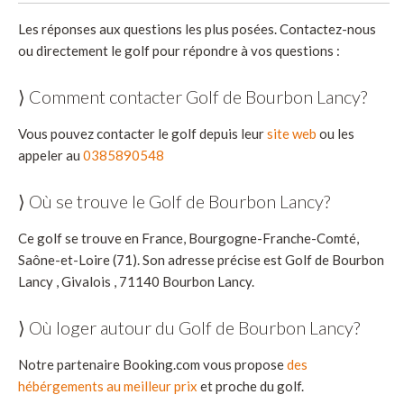
Les réponses aux questions les plus posées. Contactez-nous
ou directement le golf pour répondre à vos questions :
⟩ Comment contacter Golf de Bourbon Lancy?
Vous pouvez contacter le golf depuis leur
site web
ou les
appeler au
0385890548
⟩ Où se trouve le Golf de Bourbon Lancy?
Ce golf se trouve en France, Bourgogne-Franche-Comté,
Saône-et-Loire (71). Son adresse précise est Golf de Bourbon
Lancy , Givalois , 71140 Bourbon Lancy.
⟩ Où loger autour du Golf de Bourbon Lancy?
Notre partenaire Booking.com vous propose
des
hébérgements au meilleur prix
et proche du golf.