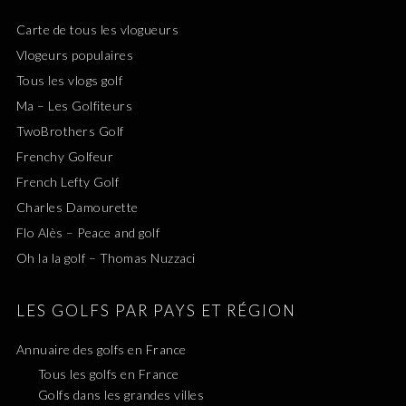
Carte de tous les vlogueurs
Vlogeurs populaires
Tous les vlogs golf
Ma – Les Golfiteurs
TwoBrothers Golf
Frenchy Golfeur
French Lefty Golf
Charles Damourette
Flo Alès – Peace and golf
Oh la la golf – Thomas Nuzzaci
LES GOLFS PAR PAYS ET RÉGION
Annuaire des golfs en France
Tous les golfs en France
Golfs dans les grandes villes