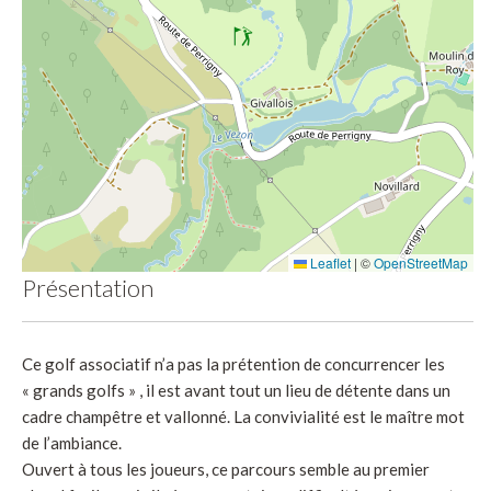
Leaflet
|
©
OpenStreetMap
Présentation
Ce golf associatif n’a pas la prétention de concurrencer les
« grands golfs » , il est avant tout un lieu de détente dans un
cadre champêtre et vallonné. La convivialité est le maître mot
de l’ambiance.
Ouvert à tous les joueurs, ce parcours semble au premier