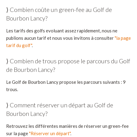
⟩ Combien coûte un green-fee au Golf de
Bourbon Lancy?
Les tarifs des golfs evoluant assez rapidement, nous ne
publions aucun tarif et nous vous invitons à consulter
"la page
tarif du golf"
.
⟩ Combien de trous propose le parcours du Golf
de Bourbon Lancy?
Le Golf de Bourbon Lancy propose les parcours suivants : 9
trous.
⟩ Comment réserver un départ au Golf de
Bourbon Lancy?
Retrouvez les différentes manières de réserver un green-fee
sur la page
"Réserver un départ"
.