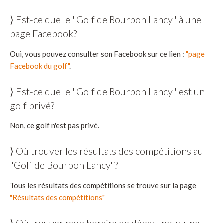
⟩ Est-ce que le "Golf de Bourbon Lancy" à une
page Facebook?
Oui, vous pouvez consulter son Facebook sur ce lien :
"page
Facebook du golf"
.
⟩ Est-ce que le "Golf de Bourbon Lancy" est un
golf privé?
Non, ce golf n'est pas privé.
⟩ Où trouver les résultats des compétitions au
"Golf de Bourbon Lancy"?
Tous les résultats des compétitions se trouve sur la page
"Résultats des compétitions"
⟩ Où trouver mon horaire de départ pour une