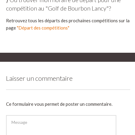
compétition au "Golf de Bourbon Lancy"?
Retrouvez tous les départs des prochaines compétitions sur la
page
"Départ des compétitions"
Laisser un commentaire
Ce formulaire vous permet de poster un commentaire.