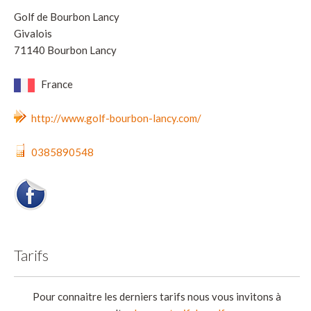
Golf de Bourbon Lancy
Givalois
71140 Bourbon Lancy
France
http://www.golf-bourbon-lancy.com/
0385890548
Tarifs
Pour connaitre les derniers tarifs nous vous invitons à