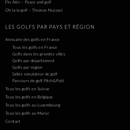
Flo Alès – Peace and golf
Oh la la golf – Thomas Nuzzaci
LES GOLFS PAR PAYS ET RÉGION
Annuaire des golfs en France
Tous les golfs en France
Golfs dans les grandes villes
Golfs par département
Golfs par région
Salles simulateur de golf
Parcours de golf Pitch&Putt
Tous les golfs en Suisse
Tous les golfs en Belgique
Tous les golfs au Luxembourg
Tous les golfs au Maroc
Contact