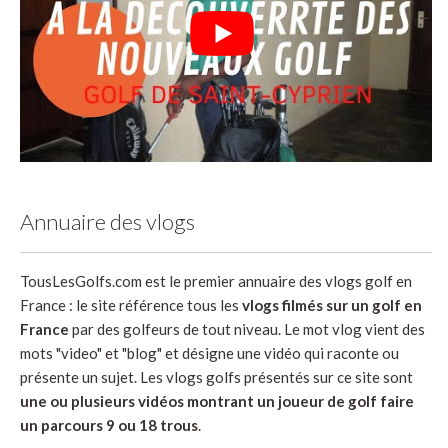
Annuaire des vlogs
TousLesGolfs.com est le premier annuaire des vlogs golf en
France : le site référence tous les
vlogs filmés sur un golf en
France
par des golfeurs de tout niveau. Le mot vlog vient des
mots "video" et "blog" et désigne une vidéo qui raconte ou
présente un sujet. Les vlogs golfs présentés sur ce site sont
une ou plusieurs vidéos montrant un joueur de golf faire
un parcours 9 ou 18 trous
.