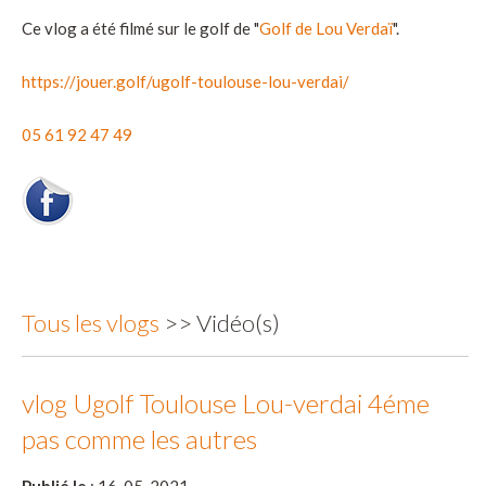
Ce vlog a été filmé sur le golf de "
Golf de Lou Verdaï
".
https://jouer.golf/ugolf-toulouse-lou-verdai/
05 61 92 47 49
Tous les vlogs
>> Vidéo(s)
vlog Ugolf Toulouse Lou-verdai 4éme
pas comme les autres
Publié le
: 16-05-2021