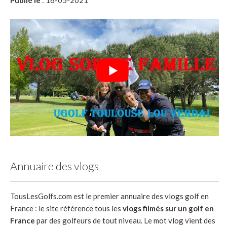
Annuaire des vlogs
TousLesGolfs.com est le premier annuaire des vlogs golf en
France : le site référence tous les
vlogs filmés sur un golf en
France
par des golfeurs de tout niveau. Le mot vlog vient des