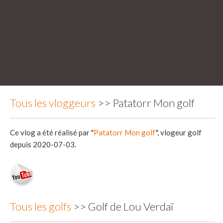
Tous les vloggeurs
>> Patatorr Mon golf
Ce vlog a été réalisé par "
Patatorr Mon golf
", vlogeur golf
depuis 2020-07-03.
Tous les golfs
>> Golf de Lou Verdaï