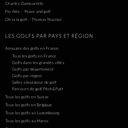
Charles Damourette
Flo Alès – Peace and golf
Oh la la golf – Thomas Nuzzaci
LES GOLFS PAR PAYS ET RÉGION
Annuaire des golfs en France
Tous les golfs en France
Golfs dans les grandes villes
Golfs par département
Golfs par région
Salles simulateur de golf
Parcours de golf Pitch&Putt
Tous les golfs en Suisse
Tous les golfs en Belgique
Tous les golfs au Luxembourg
Tous les golfs au Maroc