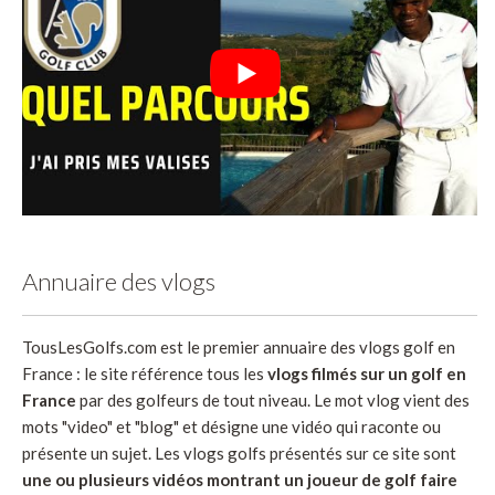
Annuaire des vlogs
TousLesGolfs.com est le premier annuaire des vlogs golf en
France : le site référence tous les
vlogs filmés sur un golf en
France
par des golfeurs de tout niveau. Le mot vlog vient des
mots "video" et "blog" et désigne une vidéo qui raconte ou
présente un sujet. Les vlogs golfs présentés sur ce site sont
une ou plusieurs vidéos montrant un joueur de golf faire