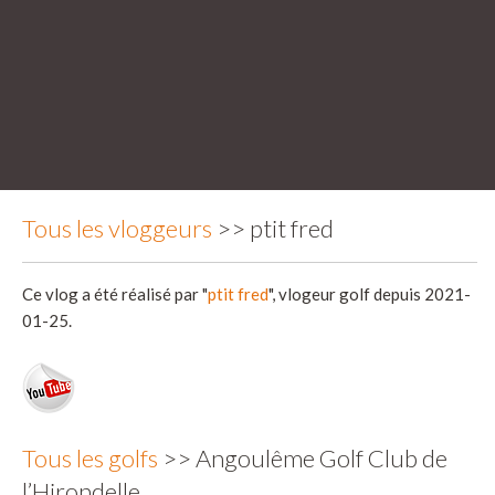
Tous les vloggeurs
>> ptit fred
Ce vlog a été réalisé par "
ptit fred
", vlogeur golf depuis 2021-
01-25.
Tous les golfs
>> Angoulême Golf Club de
l’Hirondelle