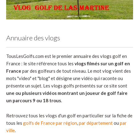
Annuaire des vlogs
TousLesGolfs.com est le premier annuaire des vlogs golf en
France : le site référence tous les
vlogs filmés sur un golf en
France
par des golfeurs de tout niveau. Le mot vlog vient des
mots "video" et "blog" et désigne une vidéo qui raconte ou
présente un sujet. Les vlogs golfs présentés sur ce site sont
une ou plusieurs vidéos montrant un joueur de golf faire
un parcours 9 ou 18 trous
.
Retrouvez tous les vlogs d'un golf en particulier sur la fiche de
tous les
golfs de France par région
,
par département
ou
par
ville
.