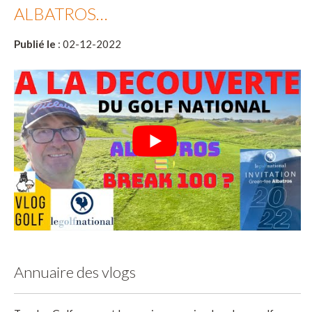
ALBATROS…
Publié le
: 02-12-2022
Annuaire des vlogs