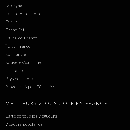
Bretagne
Centre-Val de Loire
Corse
Grand Est
Hauts-de-France
Île-de-France
Normandie
Nouvelle-Aquitaine
Occitanie
Pays de la Loire
Provence-Alpes-Côte d’Azur
MEILLEURS VLOGS GOLF EN FRANCE
Carte de tous les vlogueurs
Vlogeurs populaires