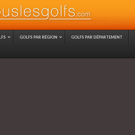
LFS
GOLFS PAR RÉGION
GOLFS PAR DÉPARTEMENT