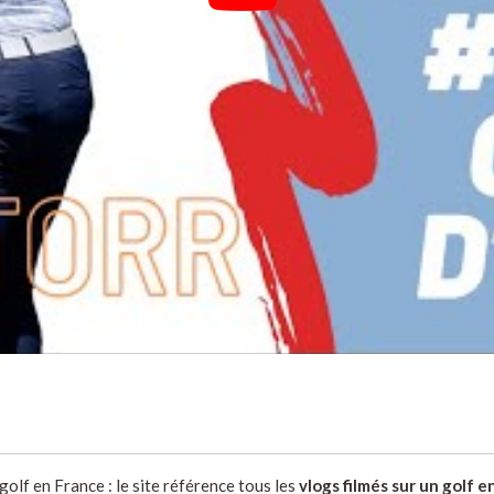
olf en France : le site référence tous les
vlogs filmés sur un golf 