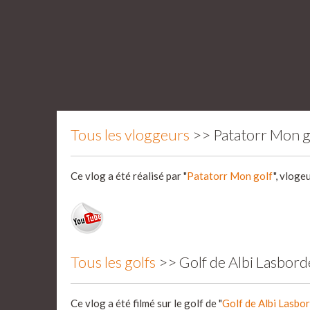
Tous les vloggeurs
>> Patatorr Mon g
Ce vlog a été réalisé par "
Patatorr Mon golf
", vlog
Tous les golfs
>> Golf de Albi Lasbord
Ce vlog a été filmé sur le golf de "
Golf de Albi Lasbo