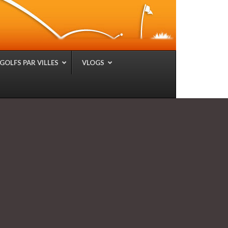
GOLFS PAR VILLES
VLOGS