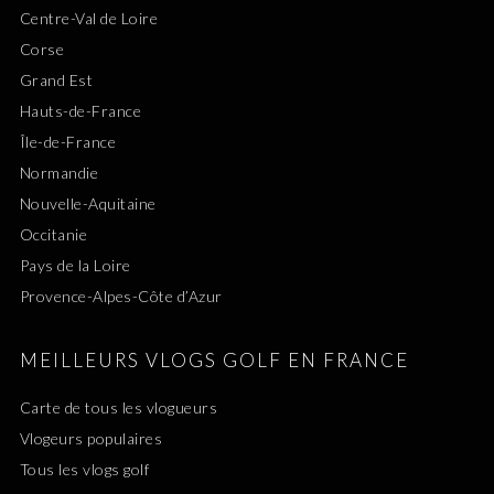
Centre-Val de Loire
Corse
Grand Est
Hauts-de-France
Île-de-France
Normandie
Nouvelle-Aquitaine
Occitanie
Pays de la Loire
Provence-Alpes-Côte d’Azur
MEILLEURS VLOGS GOLF EN FRANCE
Carte de tous les vlogueurs
Vlogeurs populaires
Tous les vlogs golf