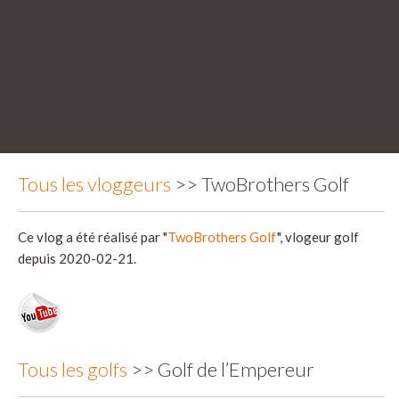
Tous les vloggeurs
>> TwoBrothers Golf
Ce vlog a été réalisé par "
TwoBrothers Golf
", vlogeur golf
depuis 2020-02-21.
Tous les golfs
>> Golf de l’Empereur