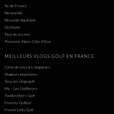
Île-de-France
Normandie
Nouvelle-Aquitaine
Occitanie
Pays de la Loire
Provence-Alpes-Côte d’Azur
MEILLEURS VLOGS GOLF EN FRANCE
Carte de tous les vlogueurs
Vlogeurs populaires
Tous les vlogs golf
Ma – Les Golfiteurs
TwoBrothers Golf
Frenchy Golfeur
French Lefty Golf