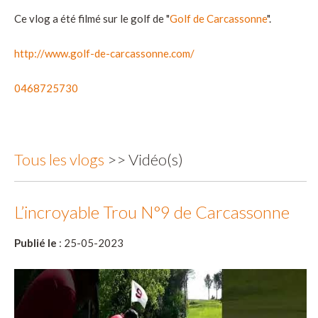
Ce vlog a été filmé sur le golf de "
Golf de Carcassonne
".
http://www.golf-de-carcassonne.com/
0468725730
Tous les vlogs
>> Vidéo(s)
L’incroyable Trou N°9 de Carcassonne
Publié le
: 25-05-2023