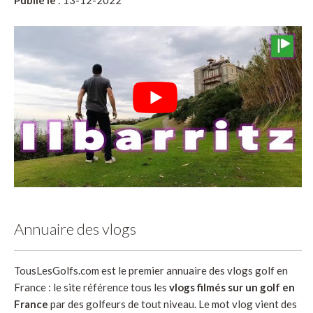
Annuaire des vlogs
TousLesGolfs.com est le premier annuaire des vlogs golf en
France : le site référence tous les
vlogs filmés sur un golf en
France
par des golfeurs de tout niveau. Le mot vlog vient des