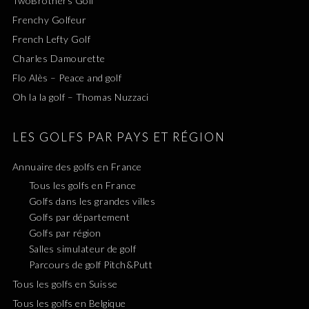
TwoBrothers Golf
Frenchy Golfeur
French Lefty Golf
Charles Damourette
Flo Alès – Peace and golf
Oh la la golf – Thomas Nuzzaci
LES GOLFS PAR PAYS ET RÉGION
Annuaire des golfs en France
Tous les golfs en France
Golfs dans les grandes villes
Golfs par département
Golfs par région
Salles simulateur de golf
Parcours de golf Pitch&Putt
Tous les golfs en Suisse
Tous les golfs en Belgique