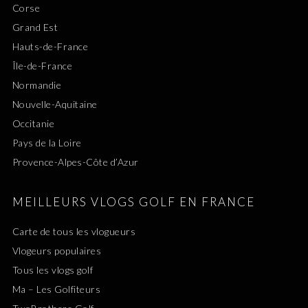
Corse
Grand Est
Hauts-de-France
Île-de-France
Normandie
Nouvelle-Aquitaine
Occitanie
Pays de la Loire
Provence-Alpes-Côte d’Azur
MEILLEURS VLOGS GOLF EN FRANCE
Carte de tous les vlogueurs
Vlogeurs populaires
Tous les vlogs golf
Ma – Les Golfiteurs