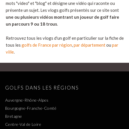
mots "video" et "blog" et désigne une vidéo qui raconte ou
présente un sujet. Les vlogs golfs présentés sur ce site sont
une ou plusieurs vidéos montrant un joueur de golf faire
un parcours 9 ou 18 trous
.
Retrouvez tous les vlogs d'un golf en particulier sur la fiche de
tous les
golfs de France par région
,
par département
ou
par
ville
.
GOLFS DANS LES RÉGIONS
Auvergne-Rhône-Alpes
Bourgogne-Franche-Comté
Bretagne
Centre-Val de Loire