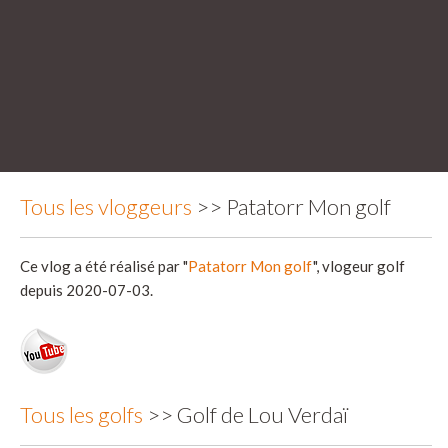
Tous les vloggeurs
>> Patatorr Mon golf
Ce vlog a été réalisé par "
Patatorr Mon golf
", vlogeur golf
depuis 2020-07-03.
Tous les golfs
>> Golf de Lou Verdaï