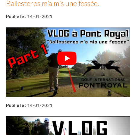
Ballesteros m’a mis une fessée.
Publié le
: 14-01-2021
Publié le
: 14-01-2021