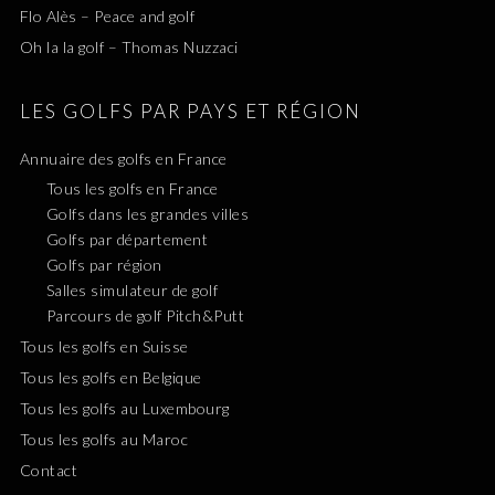
Flo Alès – Peace and golf
Oh la la golf – Thomas Nuzzaci
LES GOLFS PAR PAYS ET RÉGION
Annuaire des golfs en France
Tous les golfs en France
Golfs dans les grandes villes
Golfs par département
Golfs par région
Salles simulateur de golf
Parcours de golf Pitch&Putt
Tous les golfs en Suisse
Tous les golfs en Belgique
Tous les golfs au Luxembourg
Tous les golfs au Maroc
Contact