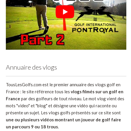
Annuaire des vlogs
TousLesGolfs.com est le premier annuaire des vlogs golf en
France : le site référence tous les
vlogs filmés sur un golf en
France
par des golfeurs de tout niveau. Le mot vlog vient des
mots "video" et "blog" et désigne une vidéo qui raconte ou
présente un sujet. Les vlogs golfs présentés sur ce site sont
une ou plusieurs vidéos montrant un joueur de golf faire
un parcours 9 ou 18 trous
.