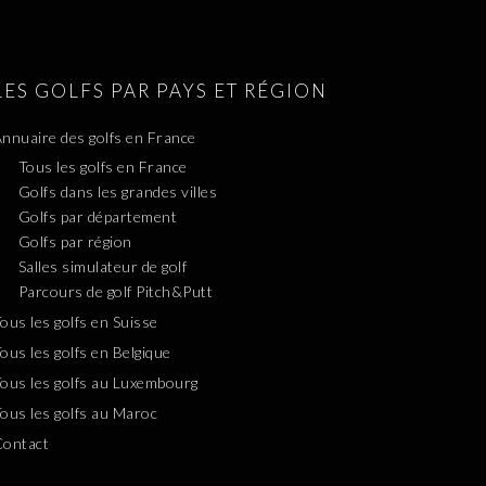
LES GOLFS PAR PAYS ET RÉGION
nnuaire des golfs en France
Tous les golfs en France
Golfs dans les grandes villes
Golfs par département
Golfs par région
Salles simulateur de golf
Parcours de golf Pitch&Putt
ous les golfs en Suisse
ous les golfs en Belgique
ous les golfs au Luxembourg
ous les golfs au Maroc
Contact