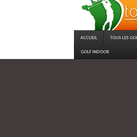
ACCUEIL
TOUS LES GO
GOLF INDOOR