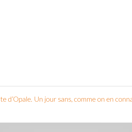
te d’Opale. Un jour sans, comme on en connaî