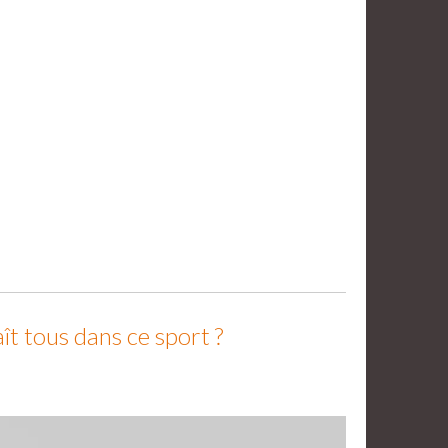
t tous dans ce sport ?