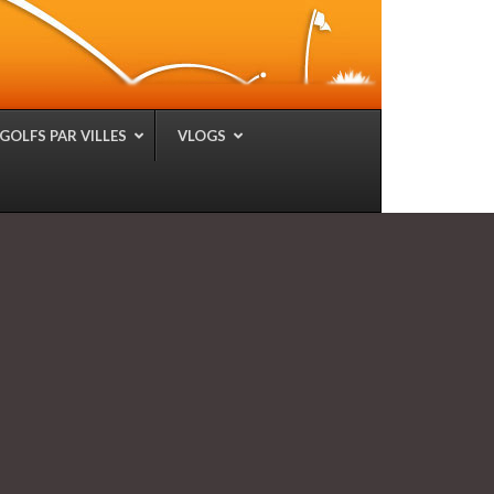
GOLFS PAR VILLES
VLOGS