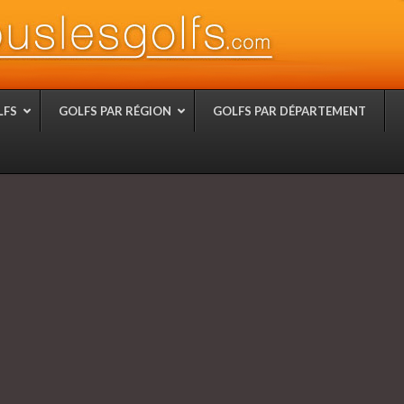
LFS
GOLFS PAR RÉGION
GOLFS PAR DÉPARTEMENT