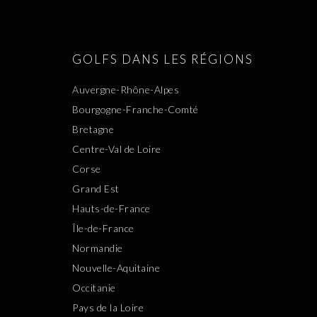
GOLFS DANS LES RÉGIONS
Auvergne-Rhône-Alpes
Bourgogne-Franche-Comté
Bretagne
Centre-Val de Loire
Corse
Grand Est
Hauts-de-France
Île-de-France
Normandie
Nouvelle-Aquitaine
Occitanie
Pays de la Loire