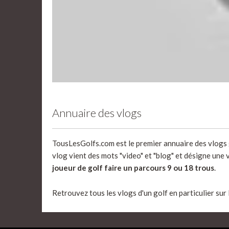
Annuaire des vlogs
TousLesGolfs.com est le premier annuaire des vlogs g
vlog vient des mots "video" et "blog" et désigne une 
joueur de golf faire un parcours 9 ou 18 trous
.
Retrouvez tous les vlogs d'un golf en particulier sur 