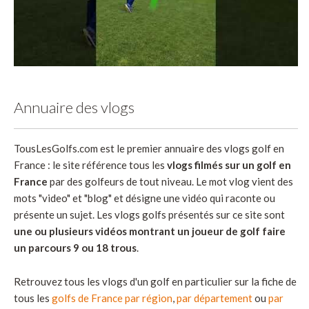
Annuaire des vlogs
TousLesGolfs.com est le premier annuaire des vlogs golf en
France : le site référence tous les
vlogs filmés sur un golf en
France
par des golfeurs de tout niveau. Le mot vlog vient des
mots "video" et "blog" et désigne une vidéo qui raconte ou
présente un sujet. Les vlogs golfs présentés sur ce site sont
une ou plusieurs vidéos montrant un joueur de golf faire
un parcours 9 ou 18 trous
.
Retrouvez tous les vlogs d'un golf en particulier sur la fiche de
tous les
golfs de France par région
,
par département
ou
par