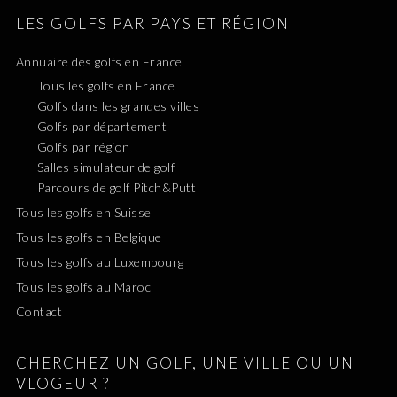
LES GOLFS PAR PAYS ET RÉGION
Annuaire des golfs en France
Tous les golfs en France
Golfs dans les grandes villes
Golfs par département
Golfs par région
Salles simulateur de golf
Parcours de golf Pitch&Putt
Tous les golfs en Suisse
Tous les golfs en Belgique
Tous les golfs au Luxembourg
Tous les golfs au Maroc
Contact
CHERCHEZ UN GOLF, UNE VILLE OU UN
VLOGEUR ?