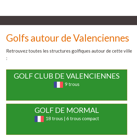
Golfs autour de Valenciennes
Retrouvez toutes les structures golfiques autour de cette ville
:
GOLF CLUB DE VALENCIENNES
9 trous
GOLF DE MORMAL
18 trous | 6 trous compact