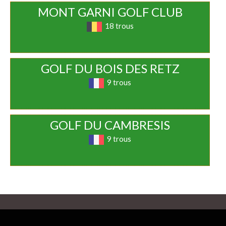
MONT GARNI GOLF CLUB
18 trous
GOLF DU BOIS DES RETZ
9 trous
GOLF DU CAMBRESIS
9 trous